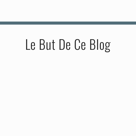
Le But De Ce Blog