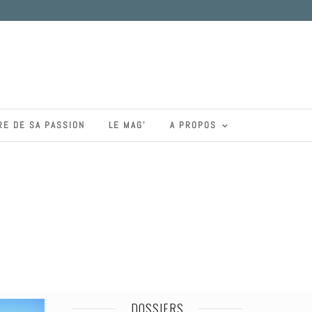
RE DE SA PASSION
LE MAG’
A PROPOS
DOSSIERS