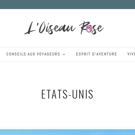
CONSEILS AUX VOYAGEURS
ESPRIT D’AVENTURE
VIV
ETATS-UNIS