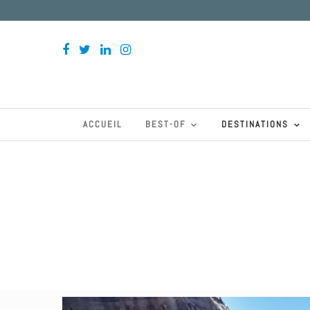
ACCUEIL
BEST-OF
DESTINATIONS