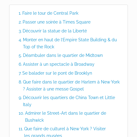
Faire le tour de Central Park
Passer une soirée à Times Square
Découvrir la statue de la Liberté
Monter en haut de l’Empire State Building & du
Top of the Rock
Déambuler dans le quartier de Midtown
Assister à un spectacle à Broadway
Se balader sur le pont de Brooklyn
Que faire dans le quartier de Harlem à New York
? Assister à une messe Gospel
Découvrir les quartiers de China Town et Little
Italy
Admirer le Street-Art dans le quartier de
Bushwick
Que faire de culturel à New York ? Visiter
les grands musées