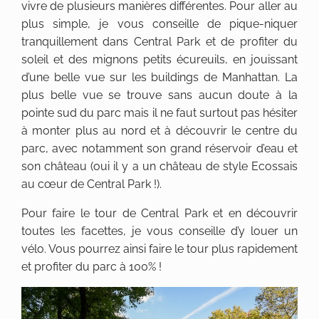
vivre de plusieurs manières différentes. Pour aller au
plus simple, je vous conseille de pique-niquer
tranquillement dans Central Park et de profiter du
soleil et des mignons petits écureuils, en jouissant
d’une belle vue sur les buildings de Manhattan. La
plus belle vue se trouve sans aucun doute à la
pointe sud du parc mais il ne faut surtout pas hésiter
à monter plus au nord et à découvrir le centre du
parc, avec notamment son grand réservoir d’eau et
son château (oui il y a un château de style Ecossais
au cœur de Central Park !).
Pour faire le tour de Central Park et en découvrir
toutes les facettes, je vous conseille d’y louer un
vélo. Vous pourrez ainsi faire le tour plus rapidement
et profiter du parc à 100% !