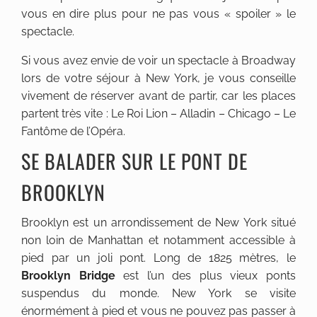
vous en dire plus pour ne pas vous « spoiler » le
spectacle.
Si vous avez envie de voir un spectacle à Broadway
lors de votre séjour à New York, je vous conseille
vivement de réserver avant de partir, car les places
partent très vite : Le Roi Lion – Alladin – Chicago – Le
Fantôme de l’Opéra.
SE BALADER SUR LE PONT DE
BROOKLYN
Brooklyn est un arrondissement de New York situé
non loin de Manhattan et notamment accessible à
pied par un joli pont. Long de 1825 mètres, le
Brooklyn Bridge
est l’un des plus vieux ponts
suspendus du monde. New York se visite
énormément à pied et vous ne pouvez pas passer à