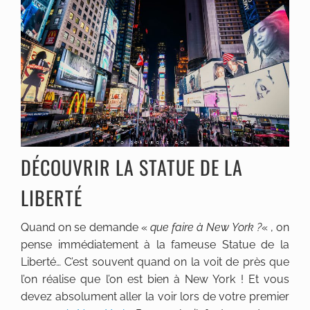
DÉCOUVRIR LA STATUE DE LA
LIBERTÉ
Quand on se demande «
que faire à New York ?
« , on
pense immédiatement à la fameuse Statue de la
Liberté… C’est souvent quand on la voit de près que
l’on réalise que l’on est bien à New York ! Et vous
devez absolument aller la voir lors de votre premier