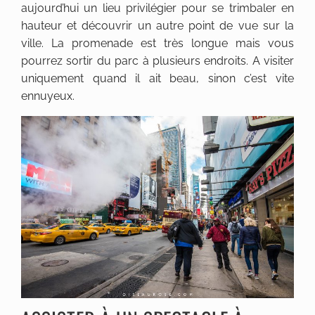
aujourd’hui un lieu privilégier pour se trimbaler en
hauteur et découvrir un autre point de vue sur la
ville. La promenade est très longue mais vous
pourrez sortir du parc à plusieurs endroits. A visiter
uniquement quand il ait beau, sinon c’est vite
ennuyeux.