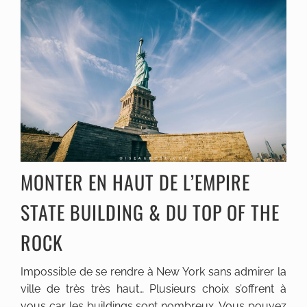
MONTER EN HAUT DE L’EMPIRE
STATE BUILDING & DU TOP OF THE
ROCK
Impossible de se rendre à New York sans admirer la
ville de très très haut… Plusieurs choix s’offrent à
vous car les buildings sont nombreux. Vous pouvez