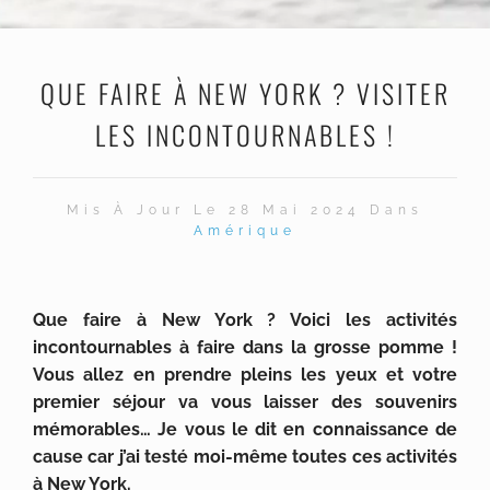
QUE FAIRE À NEW YORK ? VISITER
LES INCONTOURNABLES !
Mis À Jour Le 28 Mai 2024 Dans
Amérique
Que faire à New York ? Voici les activités
incontournables à faire dans la grosse pomme !
Vous allez en prendre pleins les yeux et votre
premier séjour va vous laisser des souvenirs
mémorables… Je vous le dit en connaissance de
cause car j’ai testé moi-même toutes ces activités
à New York.