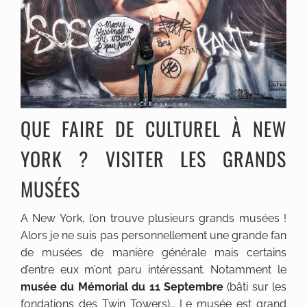
QUE FAIRE DE CULTUREL À NEW
YORK ? VISITER LES GRANDS
MUSÉES
A New York, l’on trouve plusieurs grands musées !
Alors je ne suis pas personnellement une grande fan
de musées de manière générale mais certains
d’entre eux m’ont paru intéressant. Notamment le
musée du Mémorial du 11 Septembre
(bâti sur les
fondations des Twin Towers)… Le musée est grand