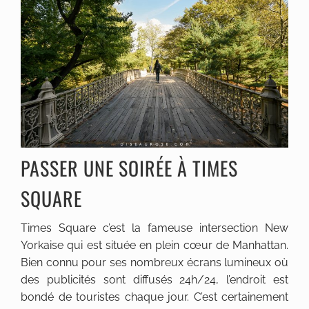
PASSER UNE SOIRÉE À TIMES
SQUARE
Times Square c’est la fameuse intersection New
Yorkaise qui est située en plein cœur de Manhattan.
Bien connu pour ses nombreux écrans lumineux où
des publicités sont diffusés 24h/24, l’endroit est
bondé de touristes chaque jour. C’est certainement