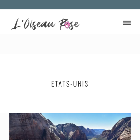
ETATS-UNIS