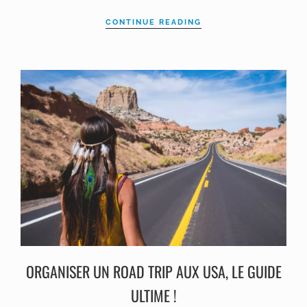
CONTINUE READING
ORGANISER UN ROAD TRIP AUX USA, LE GUIDE
ULTIME !