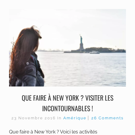
QUE FAIRE À NEW YORK ? VISITER LES
INCONTOURNABLES !
23 Novembre 2016
In
Amérique
26 Comments
Que faire à New York ? Voici les activités