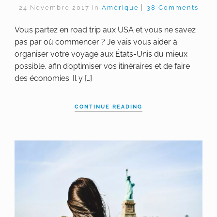
24 Novembre 2017
In
Amérique
38 Comments
Vous partez en road trip aux USA et vous ne savez
pas par où commencer ? Je vais vous aider à
organiser votre voyage aux États-Unis du mieux
possible, afin d’optimiser vos itinéraires et de faire
des économies. Il y […]
CONTINUE READING