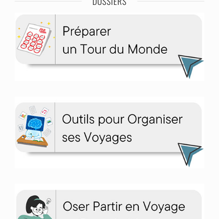
DOSSIERS