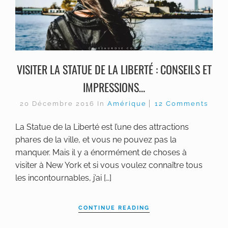
VISITER LA STATUE DE LA LIBERTÉ : CONSEILS ET
IMPRESSIONS…
20 Décembre 2016
In
Amérique
12 Comments
La Statue de la Liberté est l’une des attractions
phares de la ville, et vous ne pouvez pas la
manquer. Mais il y a énormément de choses à
visiter à New York et si vous voulez connaître tous
les incontournables, j’ai […]
CONTINUE READING