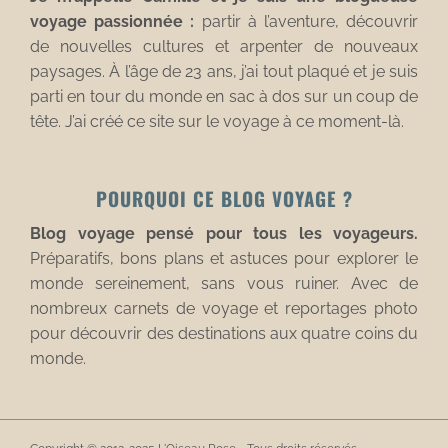
voyage passionnée :
partir à l’aventure, découvrir
de nouvelles cultures et arpenter de nouveaux
paysages. À l’âge de 23 ans, j’ai tout plaqué et je suis
parti en tour du monde en sac à dos sur un coup de
tête. J’ai créé ce site sur le voyage à ce moment-là.
POURQUOI CE BLOG VOYAGE ?
Blog voyage pensé pour tous les voyageurs.
Préparatifs, bons plans et astuces pour explorer le
monde sereinement, sans vous ruiner. Avec de
nombreux carnets de voyage et reportages photo
pour découvrir des destinations aux quatre coins du
monde.