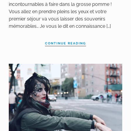
incontournables à faire dans la grosse pomme !
Vous allez en prendre pleins les yeux et votre
premier séjour va vous laisser des souvenirs
mémorables… Je vous le dit en connaissance […]
CONTINUE READING