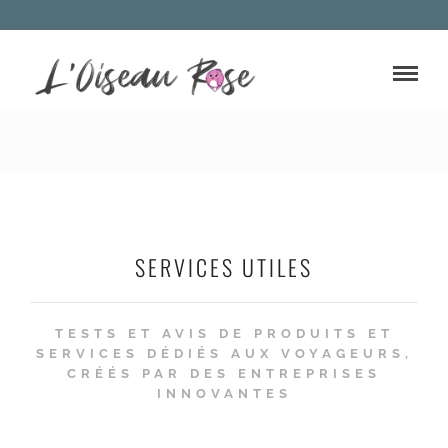
SERVICES UTILES
TESTS ET AVIS DE PRODUITS ET
SERVICES DÉDIÉS AUX VOYAGEURS,
CRÉÉS PAR DES ENTREPRISES
INNOVANTES