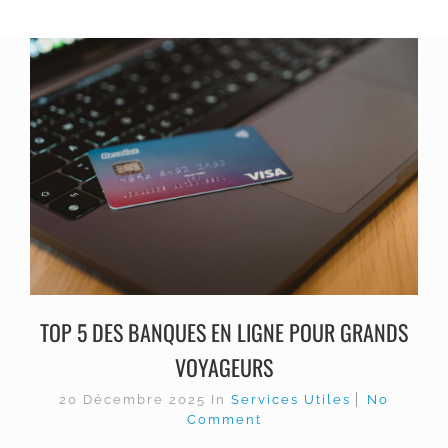
TOP 5 DES BANQUES EN LIGNE POUR GRANDS
VOYAGEURS
20 Décembre 2025
In
Services Utiles
No
Comment