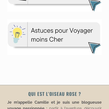
QUI EST L’OISEAU ROSE ?
Je m’appelle Camille et je suis une blogueuse
voyage passionnée :
partir à l’aventure, découvrir