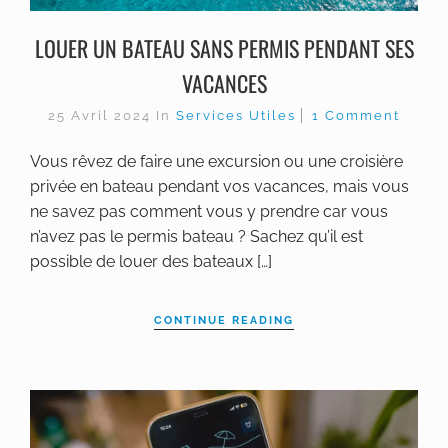
LOUER UN BATEAU SANS PERMIS PENDANT SES
VACANCES
25 Avril 2024
In
Services Utiles
1 Comment
Vous rêvez de faire une excursion ou une croisière
privée en bateau pendant vos vacances, mais vous
ne savez pas comment vous y prendre car vous
n’avez pas le permis bateau ? Sachez qu’il est
possible de louer des bateaux […]
CONTINUE READING