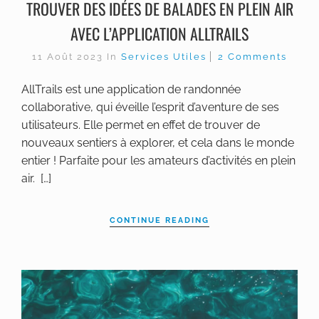
TROUVER DES IDÉES DE BALADES EN PLEIN AIR
AVEC L’APPLICATION ALLTRAILS
11 Août 2023
In
Services Utiles
2 Comments
AllTrails est une application de randonnée
collaborative, qui éveille l’esprit d’aventure de ses
utilisateurs. Elle permet en effet de trouver de
nouveaux sentiers à explorer, et cela dans le monde
entier ! Parfaite pour les amateurs d’activités en plein
air. […]
CONTINUE READING