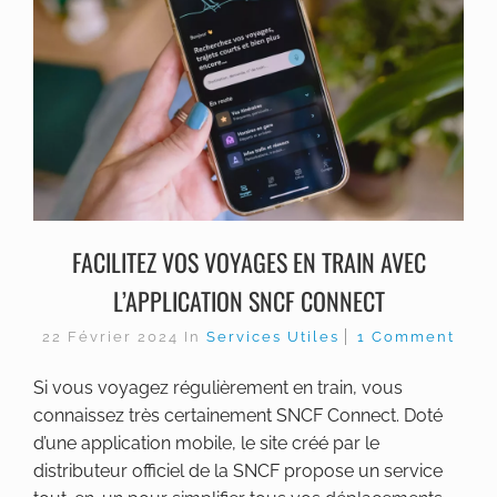
FACILITEZ VOS VOYAGES EN TRAIN AVEC
L’APPLICATION SNCF CONNECT
22 Février 2024
In
Services Utiles
1 Comment
Si vous voyagez régulièrement en train, vous
connaissez très certainement SNCF Connect. Doté
d’une application mobile, le site créé par le
distributeur officiel de la SNCF propose un service