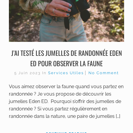
J’AI TESTÉ LES JUMELLES DE RANDONNÉE EDEN
ED POUR OBSERVER LA FAUNE
5 Juin 2023
In
Services Utiles
No Comment
Vous aimez observer la faune quand vous partez en
randonnée ? Je vous propose de découvrir les
jumelles Eden ED. Pourquoi s’offrir des jumelles de
randonnée ? Si vous partez régulièrement en
randonnée dans la nature, une paire de jumelles […]