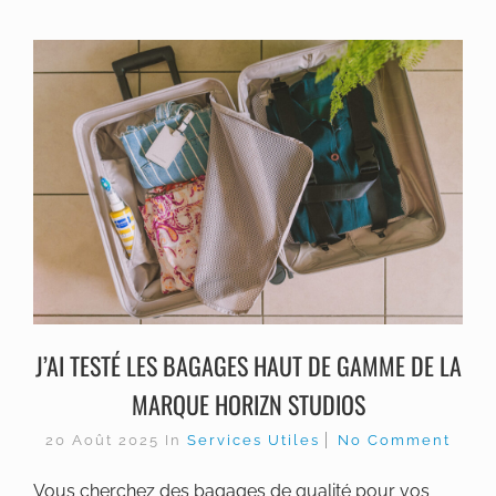
J’AI TESTÉ LES BAGAGES HAUT DE GAMME DE LA
MARQUE HORIZN STUDIOS
20 Août 2025
In
Services Utiles
No Comment
Vous cherchez des bagages de qualité pour vos