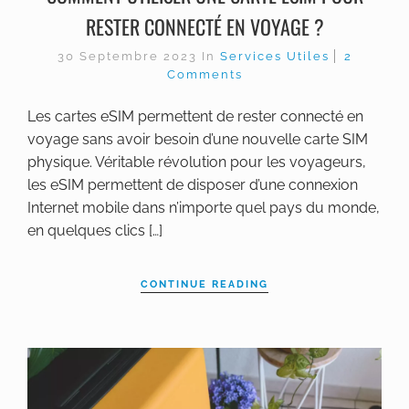
RESTER CONNECTÉ EN VOYAGE ?
30 Septembre 2023
In
Services Utiles
2
Comments
Les cartes eSIM permettent de rester connecté en
voyage sans avoir besoin d’une nouvelle carte SIM
physique. Véritable révolution pour les voyageurs,
les eSIM permettent de disposer d’une connexion
Internet mobile dans n’importe quel pays du monde,
en quelques clics […]
CONTINUE READING