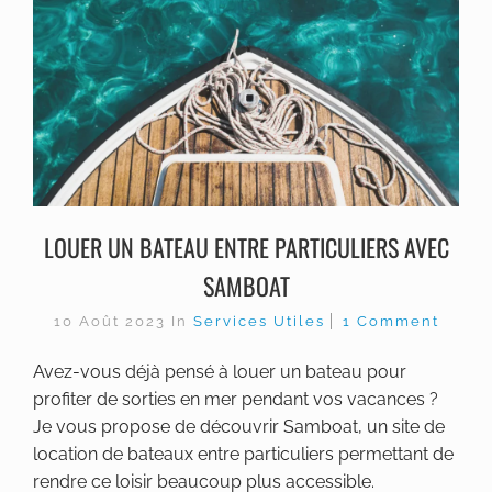
LOUER UN BATEAU ENTRE PARTICULIERS AVEC
SAMBOAT
10 Août 2023
In
Services Utiles
1 Comment
Avez-vous déjà pensé à louer un bateau pour
profiter de sorties en mer pendant vos vacances ?
Je vous propose de découvrir Samboat, un site de
location de bateaux entre particuliers permettant de
rendre ce loisir beaucoup plus accessible.