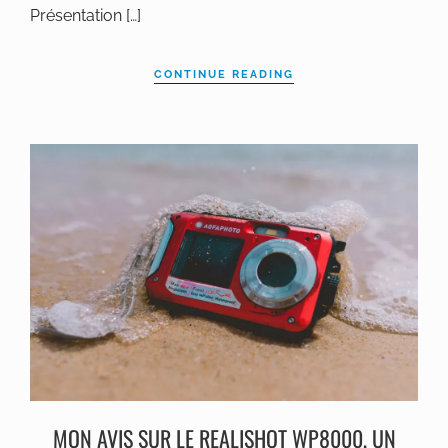
Présentation […]
CONTINUE READING
MON AVIS SUR LE REALISHOT WP8000, UN