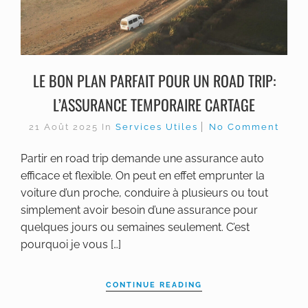
LE BON PLAN PARFAIT POUR UN ROAD TRIP:
L’ASSURANCE TEMPORAIRE CARTAGE
21 Août 2025
In
Services Utiles
No Comment
Partir en road trip demande une assurance auto
efficace et flexible. On peut en effet emprunter la
voiture d’un proche, conduire à plusieurs ou tout
simplement avoir besoin d’une assurance pour
quelques jours ou semaines seulement. C’est
pourquoi je vous […]
CONTINUE READING