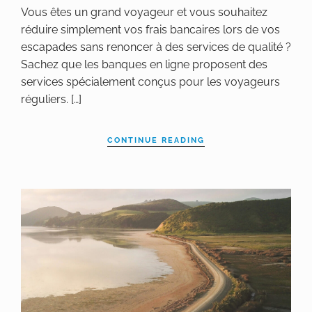
Vous êtes un grand voyageur et vous souhaitez
réduire simplement vos frais bancaires lors de vos
escapades sans renoncer à des services de qualité ?
Sachez que les banques en ligne proposent des
services spécialement conçus pour les voyageurs
réguliers. […]
CONTINUE READING