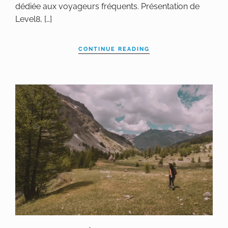
dédiée aux voyageurs fréquents. Présentation de
Level8, […]
CONTINUE READING