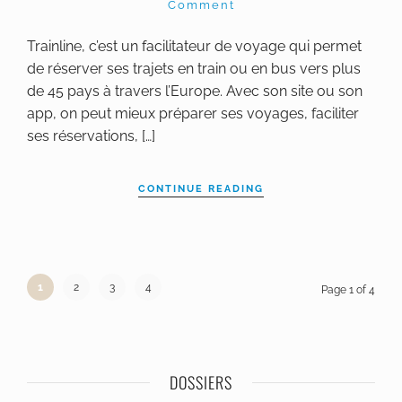
Comment
Trainline, c’est un facilitateur de voyage qui permet
de réserver ses trajets en train ou en bus vers plus
de 45 pays à travers l’Europe. Avec son site ou son
app, on peut mieux préparer ses voyages, faciliter
ses réservations, […]
CONTINUE READING
1
2
3
4
Page 1 of 4
DOSSIERS