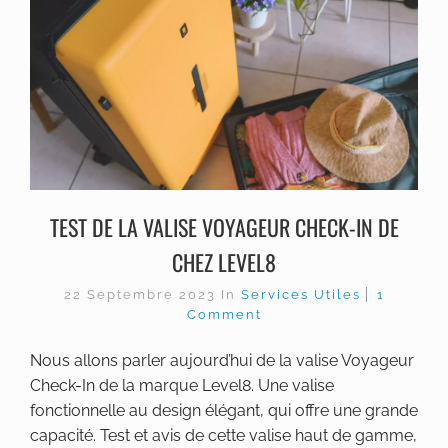
TEST DE LA VALISE VOYAGEUR CHECK-IN DE
CHEZ LEVEL8
22 Septembre 2023
In
Services Utiles
1
Comment
Nous allons parler aujourd’hui de la valise Voyageur
Check-In de la marque Level8. Une valise
fonctionnelle au design élégant, qui offre une grande
capacité. Test et avis de cette valise haut de gamme,