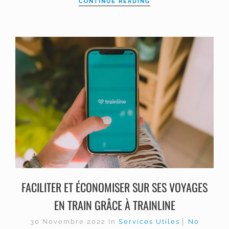
CONTINUE READING
FACILITER ET ÉCONOMISER SUR SES VOYAGES
EN TRAIN GRÂCE À TRAINLINE
30 Novembre 2022
In
Services Utiles
No