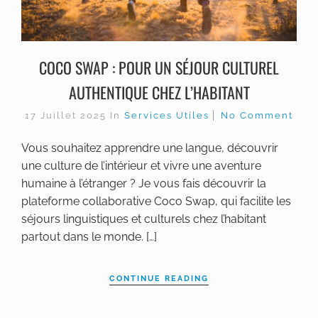
COCO SWAP : POUR UN SÉJOUR CULTUREL
AUTHENTIQUE CHEZ L’HABITANT
17 Juillet 2025
In
Services Utiles
No Comment
Vous souhaitez apprendre une langue, découvrir
une culture de l’intérieur et vivre une aventure
humaine à l’étranger ? Je vous fais découvrir la
plateforme collaborative Coco Swap, qui facilite les
séjours linguistiques et culturels chez l’habitant
partout dans le monde. […]
CONTINUE READING