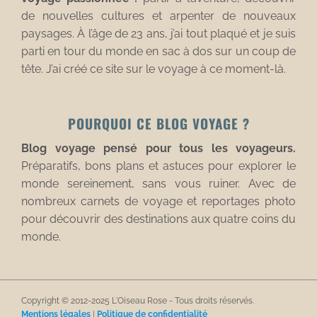
de nouvelles cultures et arpenter de nouveaux
paysages. À l’âge de 23 ans, j’ai tout plaqué et je suis
parti en tour du monde en sac à dos sur un coup de
tête. J’ai créé ce site sur le voyage à ce moment-là.
POURQUOI CE BLOG VOYAGE ?
Blog voyage pensé pour tous les voyageurs.
Préparatifs, bons plans et astuces pour explorer le
monde sereinement, sans vous ruiner. Avec de
nombreux carnets de voyage et reportages photo
pour découvrir des destinations aux quatre coins du
monde.
Copyright © 2012-2025 L'Oiseau Rose - Tous droits réservés.
Mentions légales
|
Politique de confidentialité