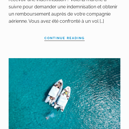
suivre pour demander une indemnisation et obtenir
un remboursement auprès de votre compagnie
aérienne. Vous avez été confronté à un vol […]
CONTINUE READING