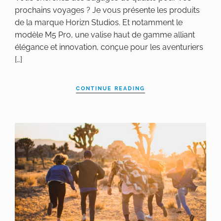
prochains voyages ? Je vous présente les produits
de la marque Horizn Studios. Et notamment le
modèle M5 Pro, une valise haut de gamme alliant
élégance et innovation, conçue pour les aventuriers
[…]
CONTINUE READING