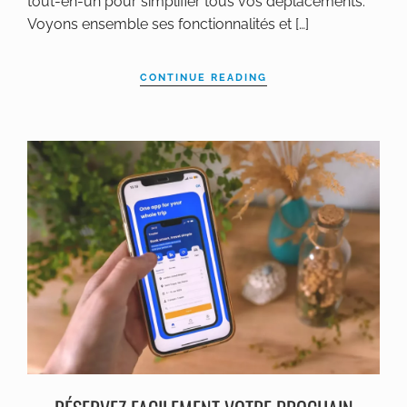
tout-en-un pour simplifier tous vos déplacements.
Voyons ensemble ses fonctionnalités et […]
CONTINUE READING