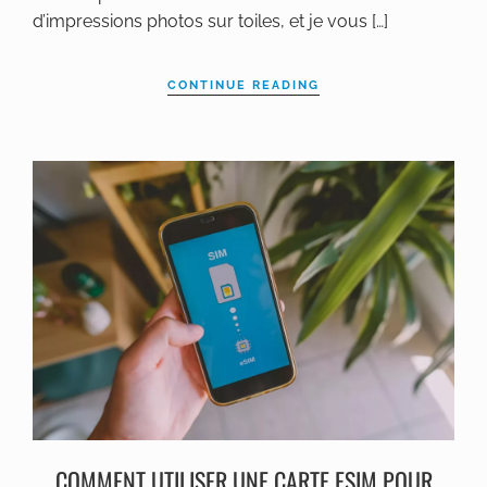
d’impressions photos sur toiles, et je vous […]
CONTINUE READING
COMMENT UTILISER UNE CARTE ESIM POUR