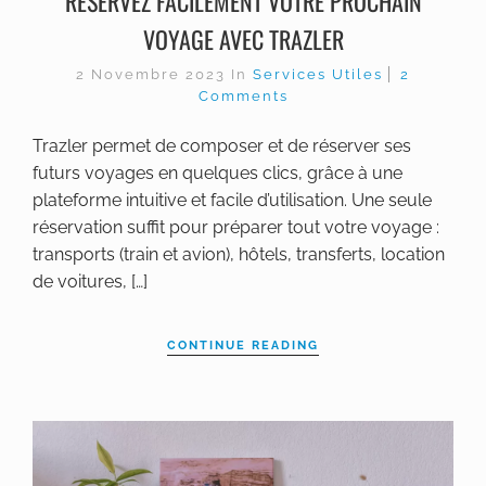
RÉSERVEZ FACILEMENT VOTRE PROCHAIN
VOYAGE AVEC TRAZLER
2 Novembre 2023
In
Services Utiles
2
Comments
Trazler permet de composer et de réserver ses
futurs voyages en quelques clics, grâce à une
plateforme intuitive et facile d’utilisation. Une seule
réservation suffit pour préparer tout votre voyage :
transports (train et avion), hôtels, transferts, location
de voitures, […]
CONTINUE READING