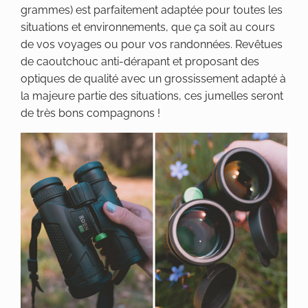
grammes) est parfaitement adaptée pour toutes les
situations et environnements, que ça soit au cours
de vos voyages ou pour vos randonnées. Revêtues
de caoutchouc anti-dérapant et proposant des
optiques de qualité avec un grossissement adapté à
la majeure partie des situations, ces jumelles seront
de très bons compagnons !