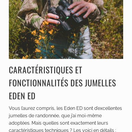
CARACTÉRISTIQUES ET
FONCTIONNALITÉS DES JUMELLES
EDEN ED
Vous l’aurez compris, les Eden ED sont d’excellentes
jumelles de randonnée, que j’ai moi-même
adoptées. Mais quelles sont exactement leurs
caractéristiques techniques ? Les voici en détails :