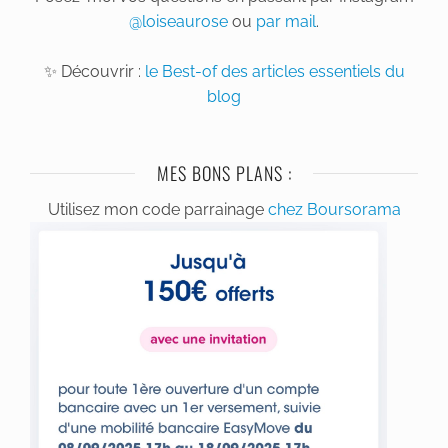
@loiseaurose
ou
par mail
.
✨ Découvrir :
le Best-of des articles essentiels du
blog
MES BONS PLANS :
Utilisez mon code parrainage
chez Boursorama