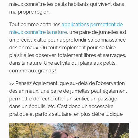
mieux connaître les petits habitants qui vivent dans
ma propre région.
Tout comme certaines
applications permettent de
mieux connaître la nature
, une paire de jumelles est
un précieux allié pour approfondir sa connaissance
des animaux. Ou tout simplement pour se faire
plaisir à les observer, totalement libres et sauvages,
dans la nature. Une activité qui plaira aux petits,
comme aux grands !
>> Pensez également, que au-delà de l’observation
des animaux, une paire de jumelles peut également
permettre de rechercher un sentier, un passage
dans un éboulis, etc. C’est donc un accessoire
pratique et parfois salutaire, en plus d’être ludique.