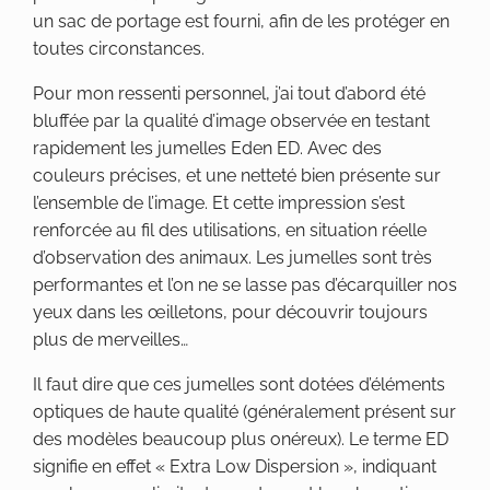
un sac de portage est fourni, afin de les protéger en
toutes circonstances.
Pour mon ressenti personnel, j’ai tout d’abord été
bluffée par la qualité d’image observée en testant
rapidement les jumelles Eden ED. Avec des
couleurs précises, et une netteté bien présente sur
l’ensemble de l’image. Et cette impression s’est
renforcée au fil des utilisations, en situation réelle
d’observation des animaux. Les jumelles sont très
performantes et l’on ne se lasse pas d’écarquiller nos
yeux dans les œilletons, pour découvrir toujours
plus de merveilles…
Il faut dire que ces jumelles sont dotées d’éléments
optiques de haute qualité (généralement présent sur
des modèles beaucoup plus onéreux). Le terme ED
signifie en effet « Extra Low Dispersion », indiquant