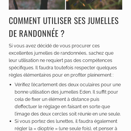
COMMENT UTILISER SES JUMELLES
DE RANDONNÉE ?
Si vous avez décidé de vous procurer ces
excellentes jumelles de randonnées, sachez que
leur utilisation ne requiert pas des compétences
spécifiques. Il faudra toutefois respecter quelques
règles élémentaires pour en profiter pleinement :
Vérifiez l’écartement des deux oculaires pour une
bonne utilisation des jumelles Eden. Il suffit pour
cela de fixer un élément à distance puis
d’effectuer le réglage en faisant en sorte que
l’image des deux cercles soit réunie en une seule.
Si vous portez des lunettes, il faudra également
régler la « dioptrie » (une seule fois), et penser à