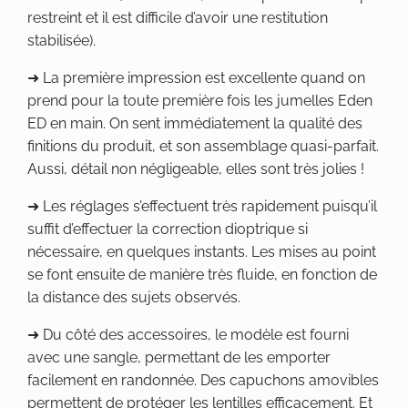
restreint et il est difficile d’avoir une restitution
stabilisée).
➜ La première impression est excellente quand on
prend pour la toute première fois les jumelles Eden
ED en main. On sent immédiatement la qualité des
finitions du produit, et son assemblage quasi-parfait.
Aussi, détail non négligeable, elles sont très jolies !
➜ Les réglages s’effectuent très rapidement puisqu’il
suffit d’effectuer la correction dioptrique si
nécessaire, en quelques instants. Les mises au point
se font ensuite de manière très fluide, en fonction de
la distance des sujets observés.
➜ Du côté des accessoires, le modèle est fourni
avec une sangle, permettant de les emporter
facilement en randonnée. Des capuchons amovibles
permettent de protéger les lentilles efficacement. Et