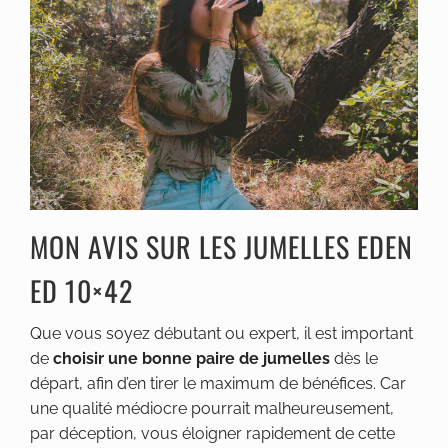
MON AVIS SUR LES JUMELLES EDEN
ED 10×42
Que vous soyez débutant ou expert, il est important
de
choisir une bonne paire de jumelles
dès le
départ, afin d’en tirer le maximum de bénéfices. Car
une qualité médiocre pourrait malheureusement,
par déception, vous éloigner rapidement de cette