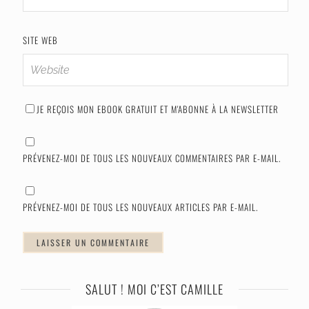
SITE WEB
JE REÇOIS MON EBOOK GRATUIT ET M'ABONNE À LA NEWSLETTER
PRÉVENEZ-MOI DE TOUS LES NOUVEAUX COMMENTAIRES PAR E-MAIL.
PRÉVENEZ-MOI DE TOUS LES NOUVEAUX ARTICLES PAR E-MAIL.
SALUT ! MOI C’EST CAMILLE