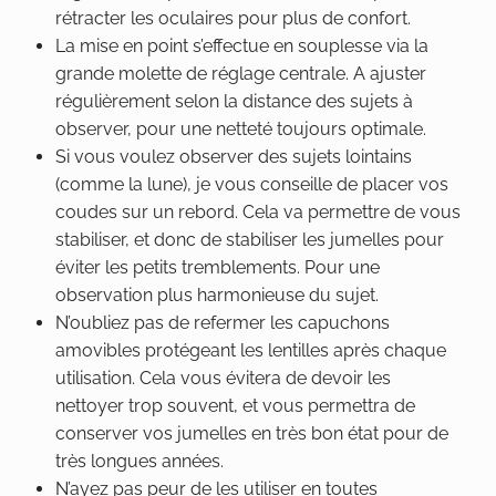
rétracter les oculaires pour plus de confort.
La mise en point s’effectue en souplesse via la
grande molette de réglage centrale. A ajuster
régulièrement selon la distance des sujets à
observer, pour une netteté toujours optimale.
Si vous voulez observer des sujets lointains
(comme la lune), je vous conseille de placer vos
coudes sur un rebord. Cela va permettre de vous
stabiliser, et donc de stabiliser les jumelles pour
éviter les petits tremblements. Pour une
observation plus harmonieuse du sujet.
N’oubliez pas de refermer les capuchons
amovibles protégeant les lentilles après chaque
utilisation. Cela vous évitera de devoir les
nettoyer trop souvent, et vous permettra de
conserver vos jumelles en très bon état pour de
très longues années.
N’ayez pas peur de les utiliser en toutes