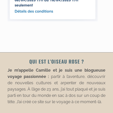
QUI EST L’OISEAU ROSE ?
Je m’appelle Camille et je suis une blogueuse
voyage passionnée :
partir à l’aventure, découvrir
de nouvelles cultures et arpenter de nouveaux
paysages. À l’âge de 23 ans, j’ai tout plaqué et je suis
parti en tour du monde en sac à dos sur un coup de
tête. J’ai créé ce site sur le voyage à ce moment-là.