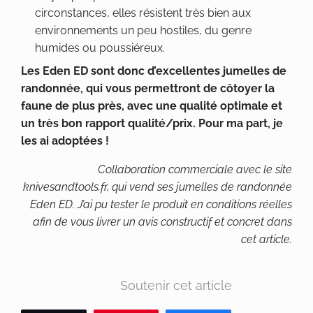
circonstances, elles résistent très bien aux
environnements un peu hostiles, du genre
humides ou poussiéreux.
Les Eden ED sont donc d’excellentes jumelles de
randonnée, qui vous permettront de côtoyer la
faune de plus près, avec une qualité optimale et
un très bon rapport qualité/prix. Pour ma part, je
les ai adoptées !
Collaboration commerciale avec le site
knivesandtools.fr, qui vend ses jumelles de randonnée
Eden ED.
J’ai pu tester le produit en conditions réelles
afin de vous livrer un avis constructif et concret dans
cet article.
Soutenir cet article