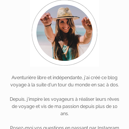
Aventurière libre et indépendante, j'ai créé ce blog
voyage à la suite d'un tour du monde en sac à dos.
Depuis, j'inspire les voyageurs à réaliser leurs rêves
de voyage et vis de ma passion depuis plus de 10
ans.
Posez-moi vos questions en passant par Instagram