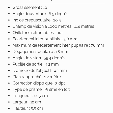
Grossissement : 10
Angle d’ouverture : 6.5 degrés
Indice crépusculaire : 20.5
Champ de vision à 1000 mètres : 114 mètres
Œilletons rétractables : oui
Écartement inter pupillaire : 58 mm
Maximum de l’écartement inter pupillaire : 76 mm
Dégagement oculaire : 18 mm
Angle de vision : 59.4 degrés
Pupille de sortie : 4.2 mm
Diamètre de l’objectif : 42 mm
Plan rapproché : 1.2 mètre
Correction dioptrique : 3 dpt
Type de prisme : Prisme en toit
Longueur : 14.5 cm
Largeur : 12 cm
Hauteur : 5.5 cm