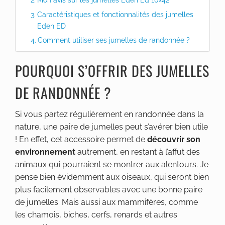
Caractéristiques et fonctionnalités des jumelles
Eden ED
Comment utiliser ses jumelles de randonnée ?
POURQUOI S’OFFRIR DES JUMELLES
DE RANDONNÉE ?
Si vous partez régulièrement en randonnée dans la
nature, une paire de jumelles peut s’avérer bien utile
! En effet, cet accessoire permet de
découvrir son
environnement
autrement, en restant à l’affut des
animaux qui pourraient se montrer aux alentours. Je
pense bien évidemment aux oiseaux, qui seront bien
plus facilement observables avec une bonne paire
de jumelles. Mais aussi aux mammifères, comme
les chamois, biches, cerfs, renards et autres