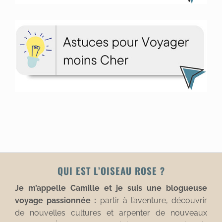
QUI EST L’OISEAU ROSE ?
Je m’appelle Camille et je suis une blogueuse
voyage passionnée :
partir à l’aventure, découvrir
de nouvelles cultures et arpenter de nouveaux