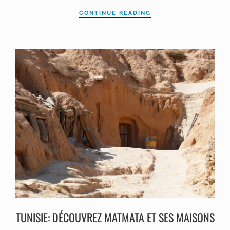
CONTINUE READING
TUNISIE: DÉCOUVREZ MATMATA ET SES MAISONS