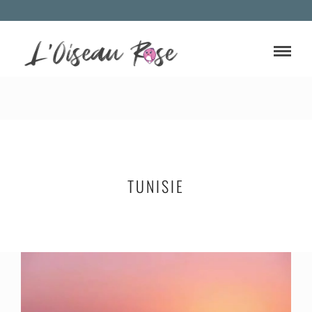
TUNISIE