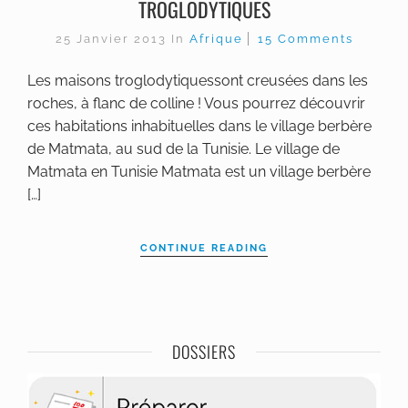
TROGLODYTIQUES
25 Janvier 2013
In
Afrique
15 Comments
Les maisons troglodytiquessont creusées dans les
roches, à flanc de colline ! Vous pourrez découvrir
ces habitations inhabituelles dans le village berbère
de Matmata, au sud de la Tunisie. Le village de
Matmata en Tunisie Matmata est un village berbère
[…]
CONTINUE READING
DOSSIERS