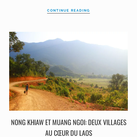
CONTINUE READING
NONG KHIAW ET MUANG NGOI: DEUX VILLAGES
AU CŒUR DU LAOS