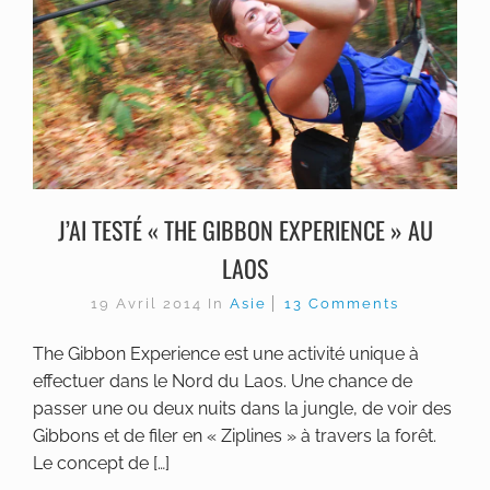
J’AI TESTÉ « THE GIBBON EXPERIENCE » AU
LAOS
19 Avril 2014
In
Asie
13 Comments
The Gibbon Experience est une activité unique à
effectuer dans le Nord du Laos. Une chance de
passer une ou deux nuits dans la jungle, de voir des
Gibbons et de filer en « Ziplines » à travers la forêt.
Le concept de […]