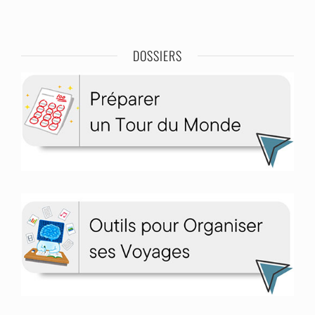
DOSSIERS