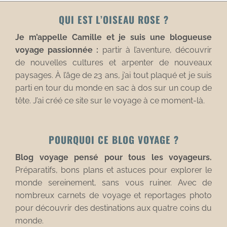
QUI EST L’OISEAU ROSE ?
Je m’appelle Camille et je suis une blogueuse
voyage passionnée :
partir à l’aventure, découvrir
de nouvelles cultures et arpenter de nouveaux
paysages. À l’âge de 23 ans, j’ai tout plaqué et je suis
parti en tour du monde en sac à dos sur un coup de
tête. J’ai créé ce site sur le voyage à ce moment-là.
POURQUOI CE BLOG VOYAGE ?
Blog voyage pensé pour tous les voyageurs.
Préparatifs, bons plans et astuces pour explorer le
monde sereinement, sans vous ruiner. Avec de
nombreux carnets de voyage et reportages photo
pour découvrir des destinations aux quatre coins du
monde.