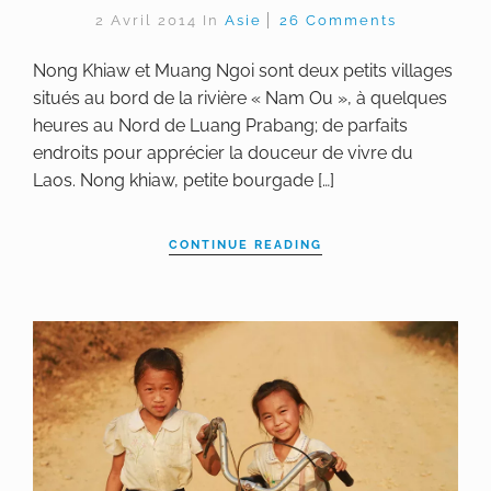
2 Avril 2014
In
Asie
26 Comments
Nong Khiaw et Muang Ngoi sont deux petits villages
situés au bord de la rivière « Nam Ou », à quelques
heures au Nord de Luang Prabang; de parfaits
endroits pour apprécier la douceur de vivre du
Laos. Nong khiaw, petite bourgade […]
CONTINUE READING