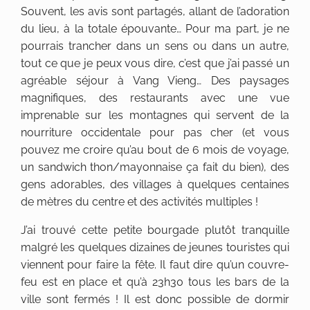
Souvent, les avis sont partagés, allant de l’adoration
du lieu, à la totale épouvante… Pour ma part, je ne
pourrais trancher dans un sens ou dans un autre,
tout ce que je peux vous dire, c’est que j’ai passé un
agréable séjour à Vang Vieng… Des paysages
magnifiques, des restaurants avec une vue
imprenable sur les montagnes qui servent de la
nourriture occidentale pour pas cher (et vous
pouvez me croire qu’au bout de 6 mois de voyage,
un sandwich thon/mayonnaise ça fait du bien), des
gens adorables, des villages à quelques centaines
de mètres du centre et des activités multiples !
J’ai trouvé cette petite bourgade plutôt tranquille
malgré les quelques dizaines de jeunes touristes qui
viennent pour faire la fête. Il faut dire qu’un couvre-
feu est en place et qu’à 23h30 tous les bars de la
ville sont fermés ! Il est donc possible de dormir