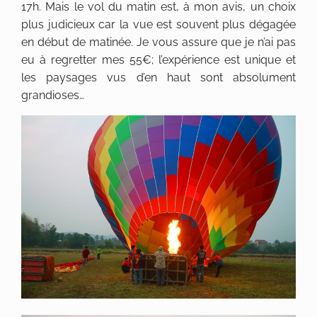
17h. Mais le vol du matin est, à mon avis, un choix
plus judicieux car la vue est souvent plus dégagée
en début de matinée. Je vous assure que je n’ai pas
eu à regretter mes 55€; l’expérience est unique et
les paysages vus d’en haut sont absolument
grandioses…