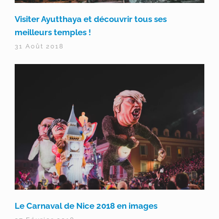
Visiter Ayutthaya et découvrir tous ses
meilleurs temples !
31 Août 2018
Le Carnaval de Nice 2018 en images