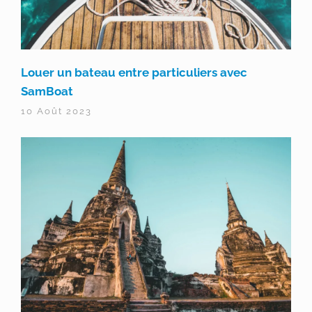
Louer un bateau entre particuliers avec
SamBoat
10 Août 2023