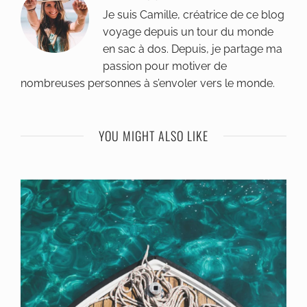
Je suis Camille, créatrice de ce blog
voyage depuis un tour du monde
en sac à dos. Depuis, je partage ma
passion pour motiver de
nombreuses personnes à s’envoler vers le monde.
YOU MIGHT ALSO LIKE