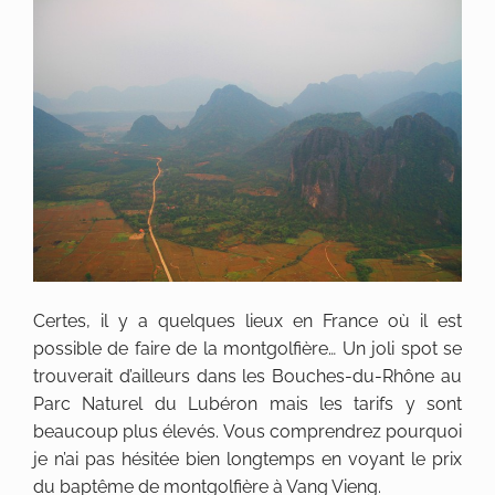
Certes, il y a quelques lieux en France où il est
possible de faire de la montgolfière… Un joli spot se
trouverait d’ailleurs dans les Bouches-du-Rhône au
Parc Naturel du Lubéron mais les tarifs y sont
beaucoup plus élevés. Vous comprendrez pourquoi
je n’ai pas hésitée bien longtemps en voyant le prix
du baptême de montgolfière à Vang Vieng.