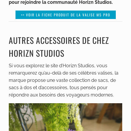
pour rejoindre la communauté Horizn Studios.
>> VOIR LA FICHE PRODUIT DE LA VALISE M5 PRO
AUTRES ACCESSOIRES DE CHEZ
HORIZN STUDIOS
Si vous explorez le site d’Horizn Studios, vous
remarquerez qu’au-delà de ses célèbres valises, la
marque propose une vaste collection de sacs, de
sacs à dos et d’accessoires, tous pensés pour
répondre aux besoins des voyageurs modernes.