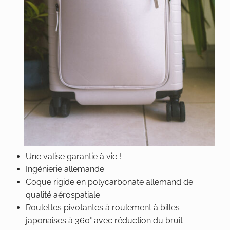
Une valise garantie à vie !
Ingénierie allemande
Coque rigide en polycarbonate allemand de
qualité aérospatiale
Roulettes pivotantes à roulement à billes
japonaises à 360° avec réduction du bruit