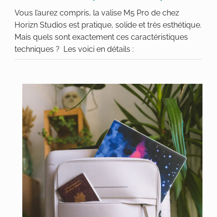
Vous l’aurez compris, la valise M5 Pro de chez
Horizn Studios est pratique, solide et très esthétique.
Mais quels sont exactement ces caractéristiques
techniques ? Les voici en détails :