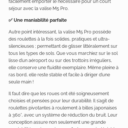
facilement emporter le nécessaire pour un court
séjour avec la valise M5 Pro.
✅ Une
maniabilité parfaite
Autre point intéressant, la valise M5 Pro possède
des roulettes à la fois solides, pratiques et ultra-
silencieuses ; permettant de glisser littéralement sur
tous les types de sols. Que vous marchiez sur le sol
lisse d’un aéroport ou sur des trottoirs irréguliers,
elle conserve une fluidité exemplaire. Même pleine à
ras bord, elle reste stable et facile à diriger d’une
seule main !
Il faut dire que les roues ont été soigneusement
choisies et pensées pour leur durabilité. Il s’agit de
roulettes pivotantes à roulement à billes japonaises
à 360°, avec un système de réduction du bruit. Leur
conception assure non seulement une grande