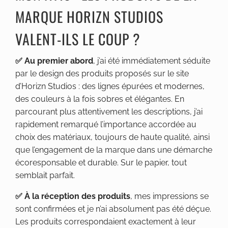
MARQUE HORIZN STUDIOS
VALENT-ILS LE COUP ?
✅ Au premier abord
, j’ai été immédiatement séduite
par le design des produits proposés sur le site
d’Horizn Studios : des lignes épurées et modernes,
des couleurs à la fois sobres et élégantes. En
parcourant plus attentivement les descriptions, j’ai
rapidement remarqué l’importance accordée au
choix des matériaux, toujours de haute qualité, ainsi
que l’engagement de la marque dans une démarche
écoresponsable et durable. Sur le papier, tout
semblait parfait.
✅ À la réception des produits
, mes impressions se
sont confirmées et je n’ai absolument pas été déçue.
Les produits correspondaient exactement à leur