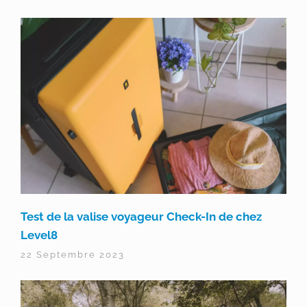
Test de la valise voyageur Check-In de chez
Level8
22 Septembre 2023