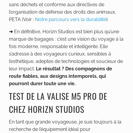
sans déchets et conforme aux directives de
l’organisation de défense des droits des animaux,
PETA (Voir :
Notre parcours vers la durabilité
).
➜
En définitive, Horizn Studios est bien plus qu’une
marque de bagages : c’est une vision du voyage à la
fois moderne, responsable et intelligente. Elle
s’adresse à des voyageurs curieux, sensibles à
l’esthétique, adeptes de technologies et soucieux de
leur impact.
Le résultat ? Des compagnons de
route fiables, aux designs intemporels, qui
pourront durer toute une vie.
TEST DE LA VALISE M5 PRO DE
CHEZ HORIZN STUDIOS
En tant que grande voyageuse, je suis toujours à la
recherche de l’équipement idéal pour