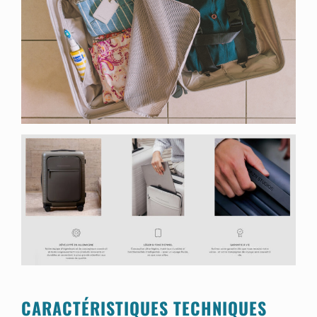
CARACTÉRISTIQUES TECHNIQUES