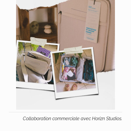
Collaboration commerciale avec Horizn Studios.