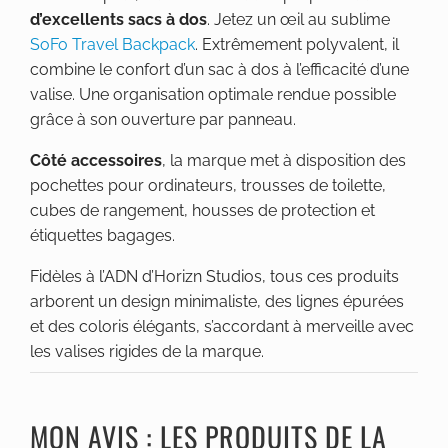
d’excellents sacs à dos
. Jetez un œil au sublime
SoFo Travel Backpack
. Extrêmement polyvalent, il
combine le confort d’un sac à dos à l’efficacité d’une
valise. Une organisation optimale rendue possible
grâce à son ouverture par panneau.
Côté accessoires
, la marque met à disposition des
pochettes pour ordinateurs, trousses de toilette,
cubes de rangement, housses de protection et
étiquettes bagages.
Fidèles à l’ADN d’Horizn Studios, tous ces produits
arborent un design minimaliste, des lignes épurées
et des coloris élégants, s’accordant à merveille avec
les valises rigides de la marque.
MON AVIS : LES PRODUITS DE LA