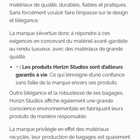
matériaux de qualité, durables, fiables et pratiques.
Sans forcément vouloir faire l’impasse sur le design
et l’élégance.
La marque s’évertue donc à répondre à ces
exigences en concevant du matériel avant-gardiste
au rendu luxueux, avec des matériaux de grande
qualité.
✨|
Les produits Horizn Studios sont d’ailleurs
garantis à vie
. Ce qui témoigne d’une confiance
sans faille de la marque envers ses produits.
Outre l’élégance et la robustesse de ses bagages,
Horizn Studios affiche également une grande
conscience environnementale en fabriquant leurs
produits de manière responsable.
La marque privilégie en effet des matériaux
recyclés, leur production de bagages est quasiment