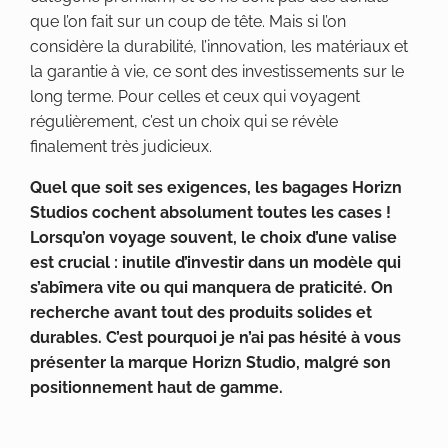
que l’on fait sur un coup de tête. Mais si l’on
considère la durabilité, l’innovation, les matériaux et
la garantie à vie, ce sont des investissements sur le
long terme. Pour celles et ceux qui voyagent
régulièrement, c’est un choix qui se révèle
finalement très judicieux.
Quel que soit ses exigences, les bagages Horizn
Studios cochent absolument toutes les cases !
Lorsqu’on voyage souvent, le choix d’une valise
est crucial : inutile d’investir dans un modèle qui
s’abîmera vite ou qui manquera de praticité. On
recherche avant tout des produits solides et
durables.
C’est pourquoi je n’ai pas hésité à vous
présenter la marque Horizn Studio, malgré son
positionnement haut de gamme.