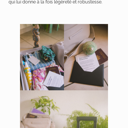
qui lui donne à la fois légèreté et robustesse.