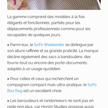
La gamme comprend des modèles à la fois
élégants et fonctionnels, parfaits pour les
déplacements professionnels comme pour les
escapades de quelques jours.
>
Parmi eux, le
SoFo Weekender
se distingue par
son allure raffinée et sa grande praticité. La marque
décline également des sacs à bandoulière, des
fourre-tout ou encore des porte-documents,
adaptés à un usage quotidien.
>
Pour celles et ceux qui recherchent un
compagnon compact mais ultra-pratique, le
SoFo
Box Bag
est un excellent choix.
>
Les baroudeurs et randonneurs ne sont pas en
reste non plus, car Horizn Studios propose aussi