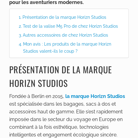
pour les aventuriers modernes.
Présentation de la marque Horizn Studios
Test de la valise M5 Pro de chez Horizn Studios
Autres accessoires de chez Horizn Studios
Mon avis : Les produits de la marque Horizn
Studios valent-ils le coup ?
PRÉSENTATION DE LA MARQUE
HORIZN STUDIOS
Fondée à Berlin en 2015,
la marque Horizn Studios
est spécialisée dans les bagages, sacs à dos et
accessoires haut de gamme. Elle s’est rapidement
imposée dans le secteur du voyage en Europe en
combinant à la fois esthétique, technologies
intelligentes et engagement écologique sincère.