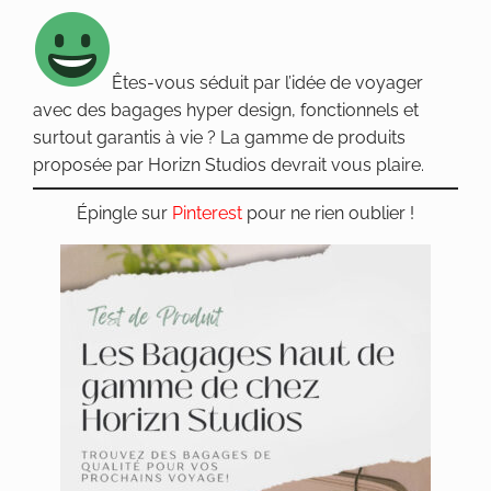
Êtes-vous séduit par l’idée de voyager
avec des bagages hyper design, fonctionnels et
surtout garantis à vie ? La gamme de produits
proposée par Horizn Studios devrait vous plaire.
Épingle sur
Pinterest
pour ne rien oublier !