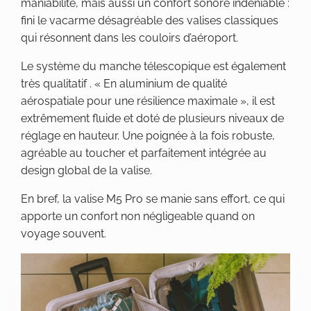
maniabilité, mais aussi un confort sonore indéniable :
fini le vacarme désagréable des valises classiques
qui résonnent dans les couloirs d’aéroport.
Le système du manche télescopique est également
très qualitatif . « En aluminium de qualité
aérospatiale pour une résilience maximale », il est
extrêmement fluide et doté de plusieurs niveaux de
réglage en hauteur. Une poignée à la fois robuste,
agréable au toucher et parfaitement intégrée au
design global de la valise.
En bref, la valise M5 Pro se manie sans effort, ce qui
apporte un confort non négligeable quand on
voyage souvent.