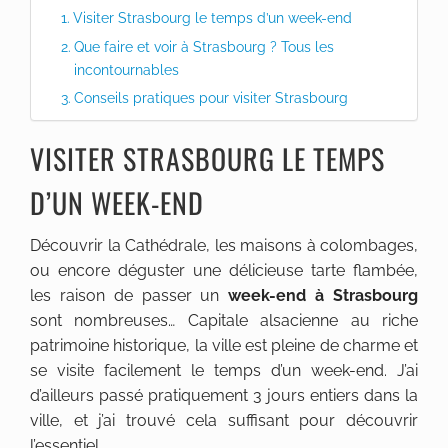
Visiter Strasbourg le temps d’un week-end
Que faire et voir à Strasbourg ? Tous les
incontournables
Conseils pratiques pour visiter Strasbourg
VISITER STRASBOURG LE TEMPS
D’UN WEEK-END
Découvrir la Cathédrale, les maisons à colombages,
ou encore déguster une délicieuse tarte flambée,
les raison de passer un
week-end à Strasbourg
sont nombreuses… Capitale alsacienne au riche
patrimoine historique, la ville est pleine de charme et
se visite facilement le temps d’un week-end. J’ai
d’ailleurs passé pratiquement 3 jours entiers dans la
ville, et j’ai trouvé cela suffisant pour découvrir
l’essentiel.