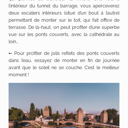
l’intérieur du tunnel du barrage, vous aperceverez
deux escaliers intérieurs (situé d’un bout à l’autre)
permettant de monter sur le toit, qui fait office de
terrasse. De là-haut, on peut profiter d’une superbe
vue sur les ponts couverts, avec la cathédrale au
loin…
➸ Pour profiter de jolis reflets des ponts couverts
dans l’eau, essayez de monter en fin de journée
avant que le soleil ne se couche. C’est le meilleur
moment !