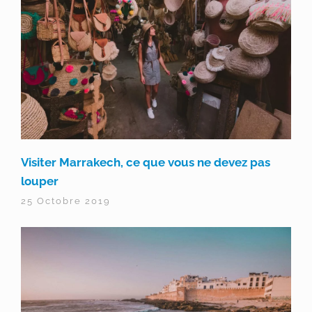
Visiter Marrakech, ce que vous ne devez pas
louper
25 Octobre 2019