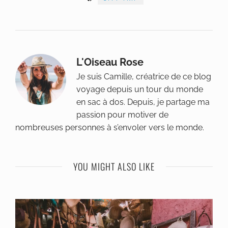
L'Oiseau Rose
Je suis Camille, créatrice de ce blog
voyage depuis un tour du monde
en sac à dos. Depuis, je partage ma
passion pour motiver de
nombreuses personnes à s’envoler vers le monde.
YOU MIGHT ALSO LIKE