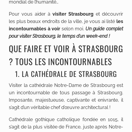
mondial de l’humanité…
Pour vous aider à
visiter Strasbourg
et découvrir
les plus beaux endroits de la ville, je vous ai listé
les
incontournables à voir
selon moi.
Un guide complet
pour visiter Strasbourg, le temps d’un week-end !
QUE FAIRE ET VOIR À STRASBOURG
? TOUS LES INCONTOURNABLES
1. LA CATHÉDRALE DE STRASBOURG
Visiter la cathédrale Notre-Dame de Strasbourg est
un incontournable de tous passage à Strasbourg.
Imposante, majestueuse, captivante et enivrante, il
s’agit d’un véritable chef d’œuvre architectural !
Cathédrale gothique catholique fondée en 1015, il
s’agit de la plus visitée de France, juste après Notre-