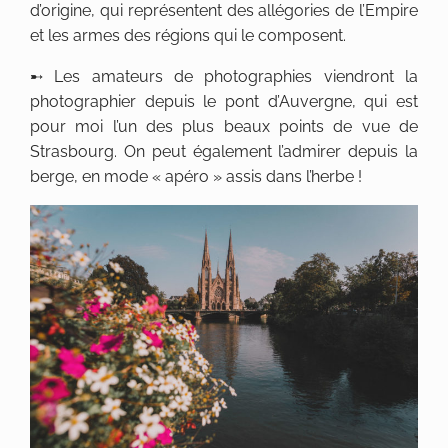
d’origine, qui représentent des allégories de l’Empire
et les armes des régions qui le composent.
➸ Les amateurs de photographies viendront la
photographier depuis le pont d’Auvergne, qui est
pour moi l’un des plus beaux points de vue de
Strasbourg. On peut également l’admirer depuis la
berge, en mode « apéro » assis dans l’herbe !