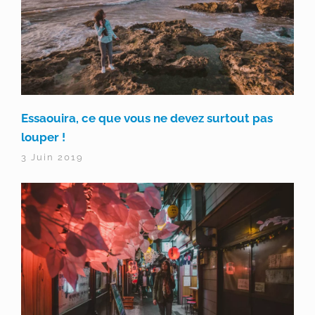
Essaouira, ce que vous ne devez surtout pas
louper !
3 Juin 2019