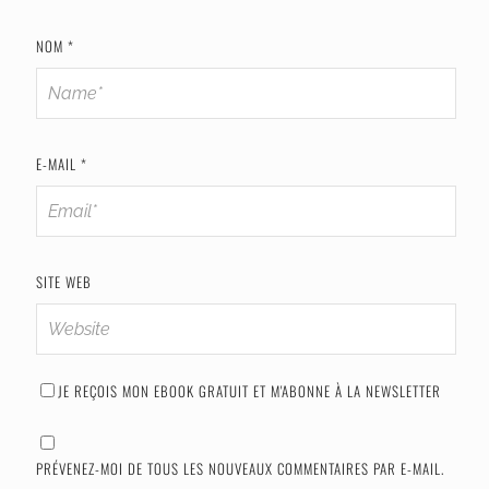
NOM
*
E-MAIL
*
SITE WEB
JE REÇOIS MON EBOOK GRATUIT ET M'ABONNE À LA NEWSLETTER
PRÉVENEZ-MOI DE TOUS LES NOUVEAUX COMMENTAIRES PAR E-MAIL.