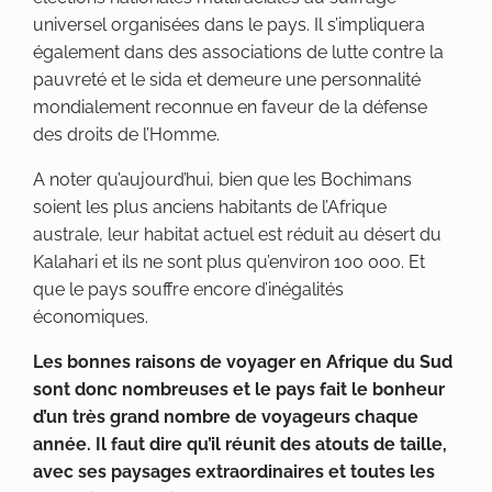
universel organisées dans le pays. Il s’impliquera
également dans des associations de lutte contre la
pauvreté et le sida et demeure une personnalité
mondialement reconnue en faveur de la défense
des droits de l’Homme.
A noter qu’aujourd’hui, bien que les Bochimans
soient les plus anciens habitants de l’Afrique
australe, leur habitat actuel est réduit au désert du
Kalahari et ils ne sont plus qu’environ 100 000. Et
que le pays souffre encore d’inégalités
économiques.
Les bonnes raisons de voyager en Afrique du Sud
sont donc nombreuses et le pays fait le bonheur
d’un très grand nombre de voyageurs chaque
année. Il faut dire qu’il réunit des atouts de taille,
avec ses paysages extraordinaires et toutes les