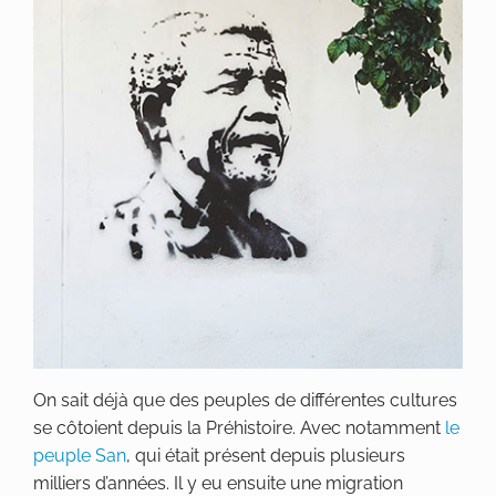
On sait déjà que des peuples de différentes cultures
se côtoient depuis la Préhistoire. Avec notamment
le
peuple San
, qui était présent depuis plusieurs
milliers d’années. Il y eu ensuite une migration