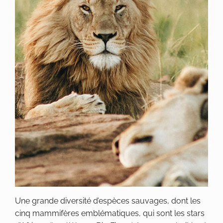
Une grande diversité d’espèces sauvages, dont les
cinq mammifères emblématiques, qui sont les stars