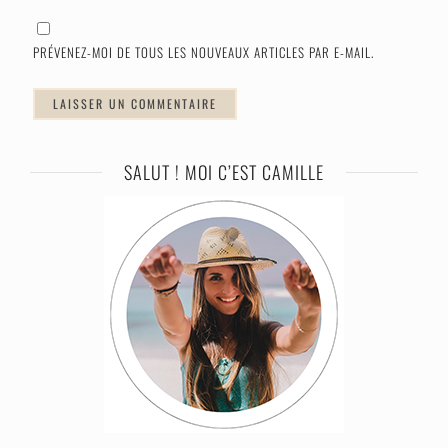
PRÉVENEZ-MOI DE TOUS LES NOUVEAUX ARTICLES PAR E-MAIL.
SALUT ! MOI C’EST CAMILLE