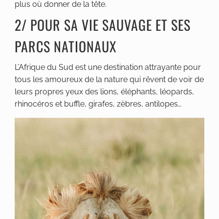
plus où donner de la tête.
2/ POUR SA VIE SAUVAGE ET SES
PARCS NATIONAUX
L’Afrique du Sud est une destination attrayante pour
tous les amoureux de la nature qui rêvent de voir de
leurs propres yeux des lions, éléphants, léopards,
rhinocéros et buffle, girafes, zèbres, antilopes…