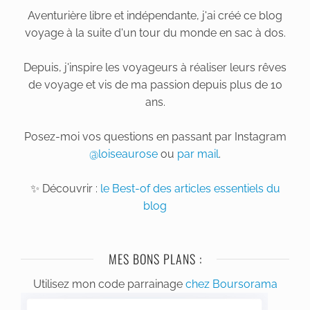
Aventurière libre et indépendante, j'ai créé ce blog
voyage à la suite d'un tour du monde en sac à dos.
Depuis, j'inspire les voyageurs à réaliser leurs rêves
de voyage et vis de ma passion depuis plus de 10
ans.
Posez-moi vos questions en passant par Instagram
@loiseaurose
ou
par mail
.
✨ Découvrir :
le Best-of des articles essentiels du
blog
MES BONS PLANS :
Utilisez mon code parrainage
chez Boursorama