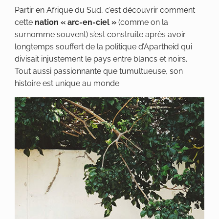
Partir en Afrique du Sud, c’est découvrir comment
cette
nation « arc-en-ciel »
(comme on la
surnomme souvent) s’est construite après avoir
longtemps souffert de la politique d’Apartheid qui
divisait injustement le pays entre blancs et noirs.
Tout aussi passionnante que tumultueuse, son
histoire est unique au monde.