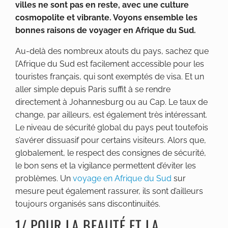
villes ne sont pas en reste, avec une culture
cosmopolite et vibrante. Voyons ensemble les
bonnes raisons de voyager en Afrique du Sud.
Au-delà des nombreux atouts du pays, sachez que
l’Afrique du Sud est facilement accessible pour les
touristes français, qui sont exemptés de visa. Et un
aller simple depuis Paris suffit à se rendre
directement à Johannesburg ou au Cap. Le taux de
change, par ailleurs, est également très intéressant.
Le niveau de sécurité global du pays peut toutefois
s’avérer dissuasif pour certains visiteurs. Alors que,
globalement, le respect des consignes de sécurité,
le bon sens et la vigilance permettent d’éviter les
problèmes. Un
voyage en Afrique du Sud
sur
mesure peut également rassurer, ils sont d’ailleurs
toujours organisés sans discontinuités.
1/ POUR LA BEAUTÉ ET LA