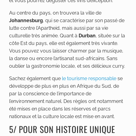
et vous pourrez déguster ces vins d’exception.
Au centre du pays, on trouvera la ville de
Johannesburg
, qui se caractérise par son passé de
lutte contre l’Apartheid, mais aussi par sa vie
culturelle très animée. Quant à
Durban
, située sur la
côte Est du pays, elle est également très vivante.
Vous pouvez vous laisser charmer par la musique,
la danse ou encore l’artisanat sud-africains. Sans
oublier la gastronomie locale, et ses délicieux curry.
Sachez également que
le tourisme responsable
se
développe de plus en plus en Afrique du Sud, de
par la conscience de l’importance de
l’environnement naturel. Des règles ont notamment
été mises en place dans les réserves et parcs
nationaux et la culture locale est mise en avant.
5/ POUR SON HISTOIRE UNIQUE