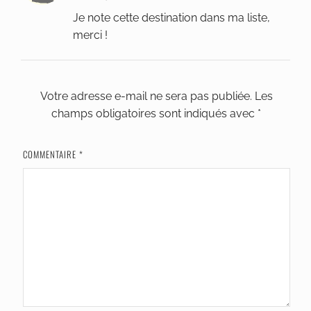
Je note cette destination dans ma liste,
merci !
Votre adresse e-mail ne sera pas publiée.
Les
champs obligatoires sont indiqués avec
*
COMMENTAIRE
*