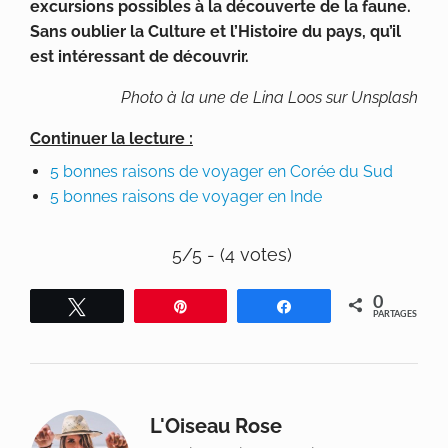
excursions possibles à la découverte de la faune.
Sans oublier la Culture et l’Histoire du pays, qu’il
est intéressant de découvrir.
Photo à la une de Lina Loos sur Unsplash
Continuer la lecture :
5 bonnes raisons de voyager en Corée du Sud
5 bonnes raisons de voyager en Inde
5/5 - (4 votes)
0
Tweetez
Épingle
Partagez
PARTAGES
L'Oiseau Rose