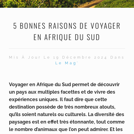
5 BONNES RAISONS DE VOYAGER
EN AFRIQUE DU SUD
Mis À Jour Le 19 Décembre 2024 Dans
Le Mag'
Voyager en Afrique du Sud permet de découvrir
un pays aux multiples facettes et de vivre des
expériences uniques. Il faut dire que cette
destination possède de très nombreux atouts,
qu’ils soient naturels ou culturels. La diversité des
paysages est en effet très étonnante, tout comme
le nombre d’animaux que l’on peut admirer. Et les