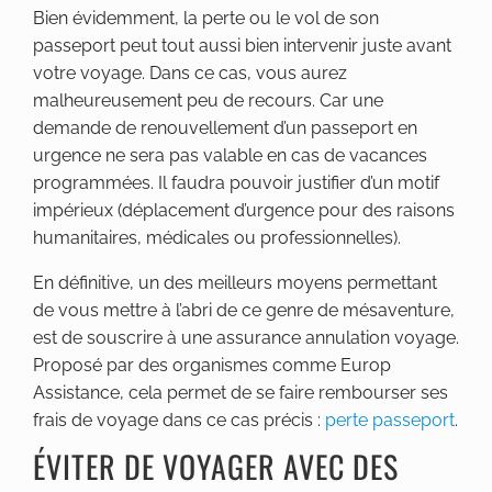
Bien évidemment, la perte ou le vol de son
passeport peut tout aussi bien intervenir juste avant
votre voyage. Dans ce cas, vous aurez
malheureusement peu de recours. Car une
demande de renouvellement d’un passeport en
urgence ne sera pas valable en cas de vacances
programmées. Il faudra pouvoir justifier d’un motif
impérieux (déplacement d’urgence pour des raisons
humanitaires, médicales ou professionnelles).
En définitive, un des meilleurs moyens permettant
de vous mettre à l’abri de ce genre de mésaventure,
est de souscrire à une assurance annulation voyage.
Proposé par des organismes comme Europ
Assistance, cela permet de se faire rembourser ses
frais de voyage dans ce cas précis :
perte passeport
.
ÉVITER DE VOYAGER AVEC DES