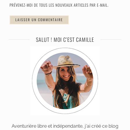
PRÉVENEZ-MOI DE TOUS LES NOUVEAUX ARTICLES PAR E-MAIL.
SALUT ! MOI C’EST CAMILLE
Aventurière libre et indépendante, j'ai créé ce blog