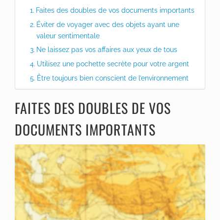
Faites des doubles de vos documents importants
Éviter de voyager avec des objets ayant une
valeur sentimentale
Ne laissez pas vos affaires aux yeux de tous
Utilisez une pochette secrète pour votre argent
Être toujours bien conscient de l’environnement
FAITES DES DOUBLES DE VOS
DOCUMENTS IMPORTANTS