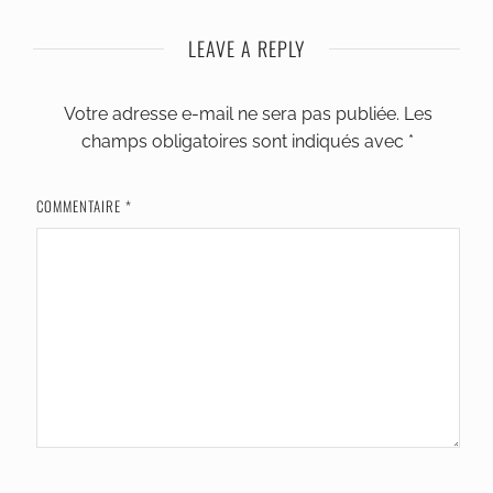
LEAVE A REPLY
Votre adresse e-mail ne sera pas publiée.
Les
champs obligatoires sont indiqués avec
*
COMMENTAIRE
*