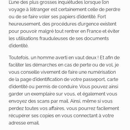
L’une des plus grosses inquiétudes lorsque l’on
voyage à l’étranger est certainement celle de perdre
ou de se faire voler ses papiers d’identité. Fort
heureusement, des procédures d’urgence existent
pour pouvoir malgré tout rentrer en France et éviter
les utilisations frauduleuses de ses documents
d’identité.
Toutefois, un homme averti en vaut deux ! Et afin de
faciliter les démarches en cas de perte ou de vol, je
vous conseille vivement de faire une numérisation
de la page d’identification de votre passeport, carte
d’identité ou permis de conduire. Vous pouvez ainsi
garder un exemplaire sur vous, et également vous
envoyez des scans par mail. Ainsi, même si vous
perdez toutes vos affaires, vous pourrez facilement
récupérer ses copies en vous connectant à votre
adresse email.