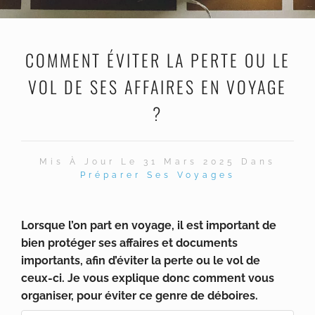
COMMENT ÉVITER LA PERTE OU LE
VOL DE SES AFFAIRES EN VOYAGE
?
Mis À Jour Le 31 Mars 2025 Dans
Préparer Ses Voyages
Lorsque l’on part en voyage, il est important de
bien protéger ses affaires et documents
importants, afin d’éviter la perte ou le vol de
ceux-ci. Je vous explique donc comment vous
organiser, pour éviter ce genre de déboires.