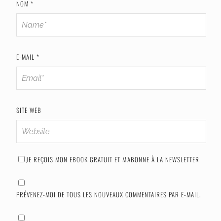
NOM
*
E-MAIL
*
SITE WEB
JE REÇOIS MON EBOOK GRATUIT ET M'ABONNE À LA NEWSLETTER
PRÉVENEZ-MOI DE TOUS LES NOUVEAUX COMMENTAIRES PAR E-MAIL.