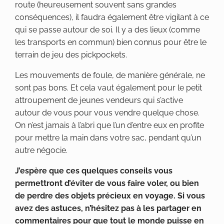
route (heureusement souvent sans grandes
conséquences), il faudra également être vigilant à ce
qui se passe autour de soi. Il y a des lieux (comme
les transports en commun) bien connus pour être le
terrain de jeu des pickpockets.
Les mouvements de foule, de manière générale, ne
sont pas bons. Et cela vaut également pour le petit
attroupement de jeunes vendeurs qui s’active
autour de vous pour vous vendre quelque chose.
On n’est jamais à l’abri que l’un d’entre eux en profite
pour mettre la main dans votre sac, pendant qu’un
autre négocie.
J’espère que ces quelques conseils vous
permettront d’éviter de vous faire voler, ou bien
de perdre des objets précieux en voyage. Si vous
avez des astuces, n’hésitez pas à les partager en
commentaires pour que tout le monde puisse en