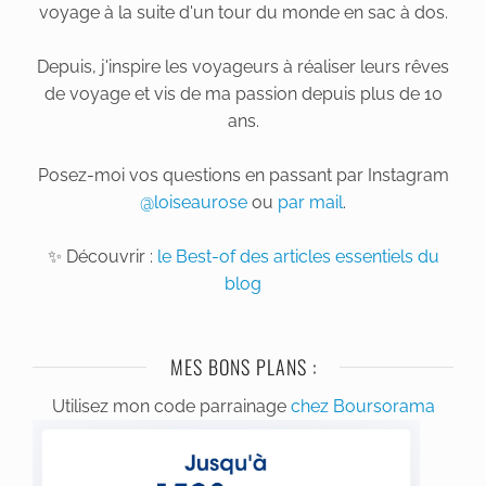
voyage à la suite d'un tour du monde en sac à dos.
Depuis, j'inspire les voyageurs à réaliser leurs rêves
de voyage et vis de ma passion depuis plus de 10
ans.
Posez-moi vos questions en passant par Instagram
@loiseaurose
ou
par mail
.
✨ Découvrir :
le Best-of des articles essentiels du
blog
MES BONS PLANS :
Utilisez mon code parrainage
chez Boursorama