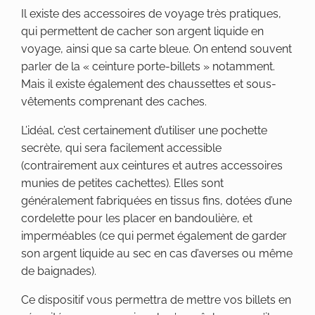
Il existe des accessoires de voyage très pratiques,
qui permettent de cacher son argent liquide en
voyage, ainsi que sa carte bleue. On entend souvent
parler de la « ceinture porte-billets » notamment.
Mais il existe également des chaussettes et sous-
vêtements comprenant des caches.
L’idéal, c’est certainement d’utiliser une pochette
secrète, qui sera facilement accessible
(contrairement aux ceintures et autres accessoires
munies de petites cachettes). Elles sont
généralement fabriquées en tissus fins, dotées d’une
cordelette pour les placer en bandoulière, et
imperméables (ce qui permet également de garder
son argent liquide au sec en cas d’averses ou même
de baignades).
Ce dispositif vous permettra de mettre vos billets en