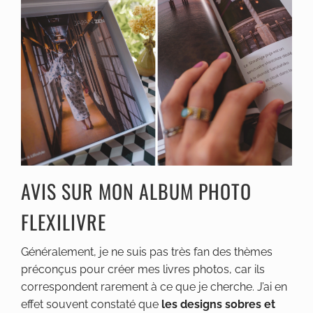
AVIS SUR MON ALBUM PHOTO
FLEXILIVRE
Généralement, je ne suis pas très fan des thèmes
préconçus pour créer mes livres photos, car ils
correspondent rarement à ce que je cherche. J’ai en
effet souvent constaté que
les designs sobres et