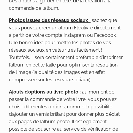
Des options à garder en tête, de la création à la
commande de l’album.
Photos issues des réseaux sociaux :
sachez que
vous pouvez créer un album Flexilivre directement
à partir de votre compte Instagram ou Facebook.
Une bonne idée pour mettre les photos de vos
réseaux sociaux en valeur très facilement !
Toutefois, il sera certainement préférable d’imprimer
l’album en petite taille pour optimiser la résolution
de l’image (la qualité des images est en effet
compressée sur les réseaux sociaux).
Ajouts d’options au livre photo :
au moment de
passer la commande de votre livre, vous pouvez
choisir différentes options, comme la possibilité
d’ajouter un vernis brillant pour donner plus d’éclat
aux pages de l’album photo. Il est également
possible de souscrire au service de vérification de