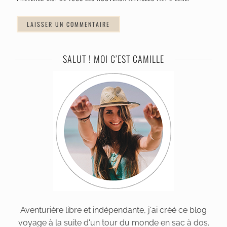
SALUT ! MOI C’EST CAMILLE
Aventurière libre et indépendante, j'ai créé ce blog
voyage à la suite d'un tour du monde en sac à dos.