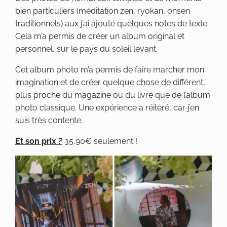
bien particuliers (méditation zen, ryokan, onsen
traditionnels) aux j’ai ajouté quelques notes de texte.
Cela m’a permis de créer un album original et
personnel, sur le pays du soleil levant.
Cet album photo m’a permis de faire marcher mon
imagination et de créer quelque chose de différent,
plus proche du magazine ou du livre que de l’album
photo classique. Une expérience a réitéré, car j’en
suis très contente.
Et son prix ?
35,90€ seulement !