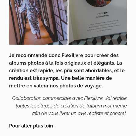
Je recommande donc Flexilivre pour créer des
albums photos à la fois originaux et élégants. La
création est rapide, les prix sont abordables, et le
rendu est très sympa. Une belle manière de
mettre en valeur nos photos de voyage.
Collaboration commerciale avec Flexilivre. J’ai réalisé
toutes les étapes de création de l’album moi-même
afin de vous livrer un avis réaliste et concret.
Pour aller plus loin :