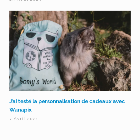
J’ai testé la personnalisation de cadeaux avec
Wanapix
7 Avril 2021