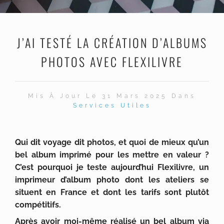
J’AI TESTÉ LA CRÉATION D’ALBUMS
PHOTOS AVEC FLEXILIVRE
Mis À Jour Le 31 Mars 2025 Dans
Services Utiles
Qui dit voyage dit photos, et quoi de mieux qu’un
bel album imprimé pour les mettre en valeur ?
C’est pourquoi je teste aujourd’hui Flexilivre, un
imprimeur d’album photo dont les ateliers se
situent en France et dont les tarifs sont plutôt
compétitifs.
Après avoir moi-même réalisé un bel album via