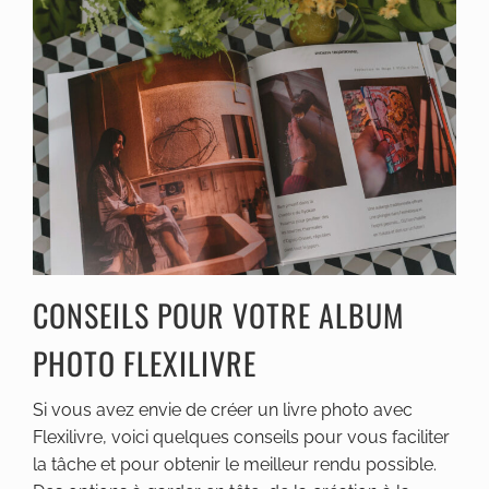
CONSEILS POUR VOTRE ALBUM
PHOTO FLEXILIVRE
Si vous avez envie de créer un livre photo avec
Flexilivre, voici quelques conseils pour vous faciliter
la tâche et pour obtenir le meilleur rendu possible.