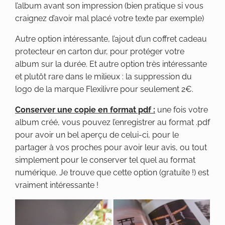
l’album avant son impression (bien pratique si vous
craignez d’avoir mal placé votre texte par exemple)
Autre option intéressante, l’ajout d’un coffret cadeau
protecteur en carton dur, pour protéger votre
album sur la durée. Et autre option très intéressante
et plutôt rare dans le milieux : la suppression du
logo de la marque Flexilivre pour seulement 2€.
Conserver une copie en format pdf :
une fois votre
album créé, vous pouvez l’enregistrer au format .pdf
pour avoir un bel aperçu de celui-ci, pour le
partager à vos proches pour avoir leur avis, ou tout
simplement pour le conserver tel quel au format
numérique. Je trouve que cette option (gratuite !) est
vraiment intéressante !