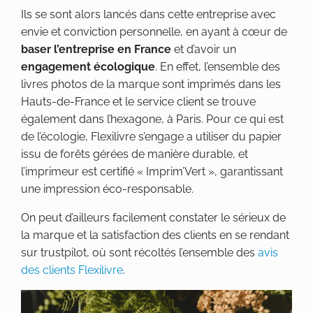
Ils se sont alors lancés dans cette entreprise avec
envie et conviction personnelle, en ayant à cœur de
baser l’entreprise en France
et d’avoir un
engagement écologique
. En effet, l’ensemble des
livres photos de la marque sont imprimés dans les
Hauts-de-France et le service client se trouve
également dans l’hexagone, à Paris. Pour ce qui est
de l’écologie, Flexilivre s’engage a utiliser du papier
issu de forêts gérées de manière durable, et
l’imprimeur est certifié « Imprim’Vert », garantissant
une impression éco-responsable.
On peut d’ailleurs facilement constater le sérieux de
la marque et la satisfaction des clients en se rendant
sur trustpilot, où sont récoltés l’ensemble des
avis
des clients Flexilivre
.