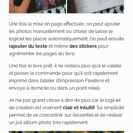
Une fois la mise en page effectuée, on peut ajouter
les photos manuellement ou choisir de laisse le
logiciel les placer automatiquement. On peut ensuite
rajouter du texte
et même
des stickers
pour
agrémenter les pages du livre.
Une fois le livre prêt, il ne restera plus qu’à le valider
et passer la commande pour qu’il soit rapidement
imprimé dans l’atelier d’impression Flexilivre et
envoyé à domicile ou dans un point relais.
Je n’ai pas grand chose à dire de plus car le logiciel
de création est vraiment
clair et intuitif
. Sa simplicité
permet de se concentrer sur l’essentiel et de réaliser
un joli album photo très rapidement.