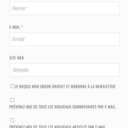
E-MAIL
*
SITE WEB
JE REÇOIS MON EBOOK GRATUIT ET M'ABONNE À LA NEWSLETTER
PRÉVENEZ-MOI DE TOUS LES NOUVEAUX COMMENTAIRES PAR E-MAIL.
PRÉVENEZ-MOI DE TOUS LES NOUVEAUX ARTICLES PAR E-MAIL.