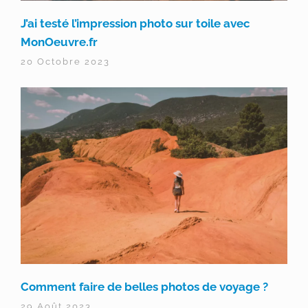
J’ai testé l’impression photo sur toile avec
MonOeuvre.fr
20 Octobre 2023
Comment faire de belles photos de voyage ?
29 Août 2023