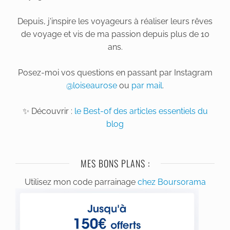
Depuis, j'inspire les voyageurs à réaliser leurs rêves
de voyage et vis de ma passion depuis plus de 10
ans.
Posez-moi vos questions en passant par Instagram
@loiseaurose
ou
par mail
.
✨ Découvrir :
le Best-of des articles essentiels du
blog
MES BONS PLANS :
Utilisez mon code parrainage
chez Boursorama