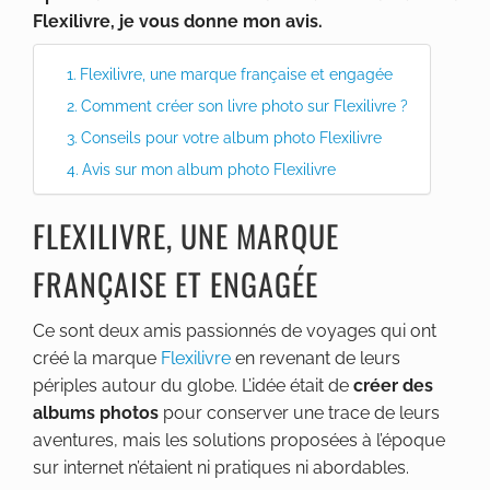
Flexilivre, je vous donne mon avis.
Flexilivre, une marque française et engagée
Comment créer son livre photo sur Flexilivre ?
Conseils pour votre album photo Flexilivre
Avis sur mon album photo Flexilivre
FLEXILIVRE, UNE MARQUE
FRANÇAISE ET ENGAGÉE
Ce sont deux amis passionnés de voyages qui ont
créé la marque
Flexilivre
en revenant de leurs
périples autour du globe. L’idée était de
créer des
albums photos
pour conserver une trace de leurs
aventures, mais les solutions proposées à l’époque
sur internet n’étaient ni pratiques ni abordables.