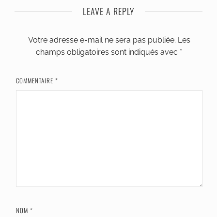
LEAVE A REPLY
Votre adresse e-mail ne sera pas publiée.
Les
champs obligatoires sont indiqués avec
*
COMMENTAIRE
*
NOM
*