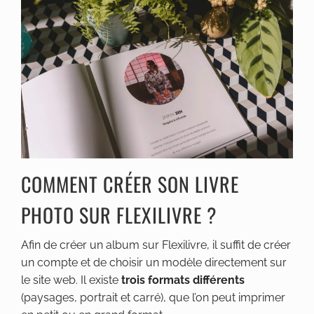
COMMENT CRÉER SON LIVRE
PHOTO SUR FLEXILIVRE ?
Afin de créer un album sur Flexilivre, il suffit de créer
un compte et de choisir un modèle directement sur
le site web. Il existe
trois formats différents
(paysages, portrait et carré), que l’on peut imprimer