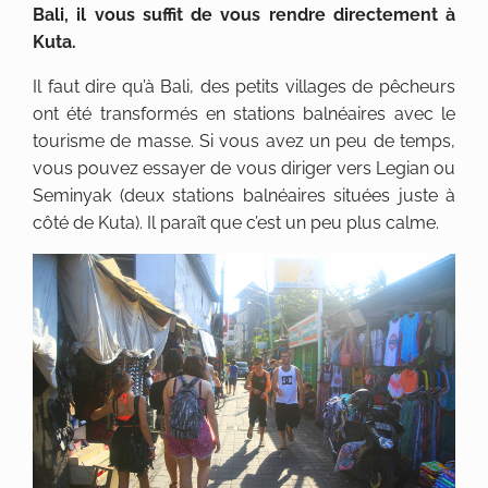
Bali, il vous suffit de vous rendre directement à
Kuta.
Il faut dire qu’à Bali, des petits villages de pêcheurs
ont été transformés en stations balnéaires avec le
tourisme de masse. Si vous avez un peu de temps,
vous pouvez essayer de vous diriger vers Legian ou
Seminyak (deux stations balnéaires situées juste à
côté de Kuta). Il paraît que c’est un peu plus calme.