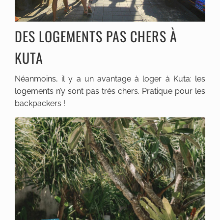
DES LOGEMENTS PAS CHERS À
KUTA
Néanmoins, il y a un avantage à loger à Kuta: les
logements n’y sont pas très chers. Pratique pour les
backpackers !