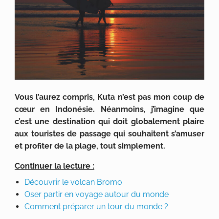
Vous l’aurez compris, Kuta n’est pas mon coup de
cœur en Indonésie. Néanmoins, j’imagine que
c’est une destination qui doit globalement plaire
aux touristes de passage qui souhaitent s’amuser
et profiter de la plage, tout simplement.
Continuer la lecture :
Découvrir le volcan Bromo
Oser partir en voyage autour du monde
Comment préparer un tour du monde ?