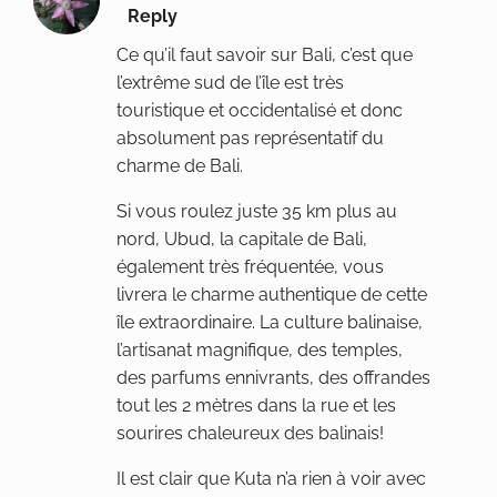
Reply
Ce qu’il faut savoir sur Bali, c’est que
l’extrême sud de l’île est très
touristique et occidentalisé et donc
absolument pas représentatif du
charme de Bali.
Si vous roulez juste 35 km plus au
nord, Ubud, la capitale de Bali,
également très fréquentée, vous
livrera le charme authentique de cette
île extraordinaire. La culture balinaise,
l’artisanat magnifique, des temples,
des parfums ennivrants, des offrandes
tout les 2 mètres dans la rue et les
sourires chaleureux des balinais!
Il est clair que Kuta n’a rien à voir avec