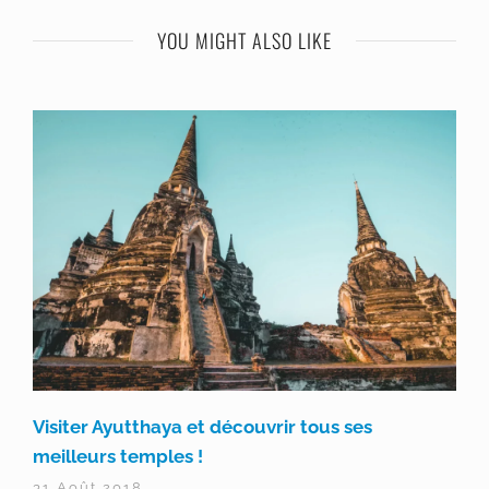
YOU MIGHT ALSO LIKE
Visiter Ayutthaya et découvrir tous ses
meilleurs temples !
31 Août 2018