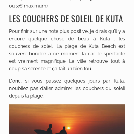
ou 3€ maximum).
LES COUCHERS DE SOLEIL DE KUTA
Pour finir sur une note plus positive, je dirais qu’il y a
encore quelque chose de beau à Kuta : les
couchers de soleil. La plage de Kuta Beach est
souvent bondée à ce moment-là car le spectacle
est vraiment magnifique. La ville retrouve tout à
coup sa sérénité et ça fait un bien fou.
Donc, si vous passez quelques jours par Kuta,
n’oubliez pas d’aller admirer les couchers du soleil
depuis la plage.