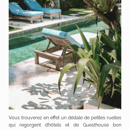
Vous trouverez en effet un dédale de petites ruelles
qui regorgent d’hôtels et de Guesthouse bon