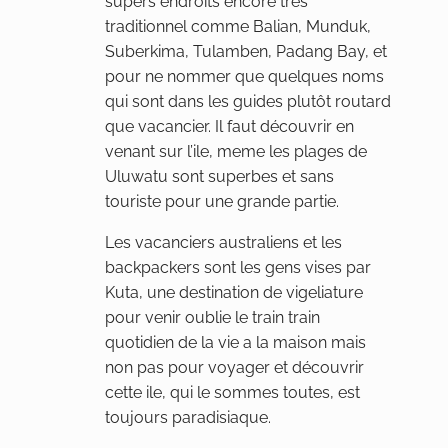
supers endroits encore très
traditionnel comme Balian, Munduk,
Suberkima, Tulamben, Padang Bay, et
pour ne nommer que quelques noms
qui sont dans les guides plutôt routard
que vacancier. Il faut découvrir en
venant sur l’ile, meme les plages de
Uluwatu sont superbes et sans
touriste pour une grande partie.
Les vacanciers australiens et les
backpackers sont les gens vises par
Kuta, une destination de vigeliature
pour venir oublie le train train
quotidien de la vie a la maison mais
non pas pour voyager et découvrir
cette ile, qui le sommes toutes, est
toujours paradisiaque.