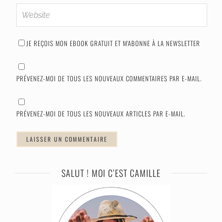
JE REÇOIS MON EBOOK GRATUIT ET M'ABONNE À LA NEWSLETTER
PRÉVENEZ-MOI DE TOUS LES NOUVEAUX COMMENTAIRES PAR E-MAIL.
PRÉVENEZ-MOI DE TOUS LES NOUVEAUX ARTICLES PAR E-MAIL.
SALUT ! MOI C’EST CAMILLE