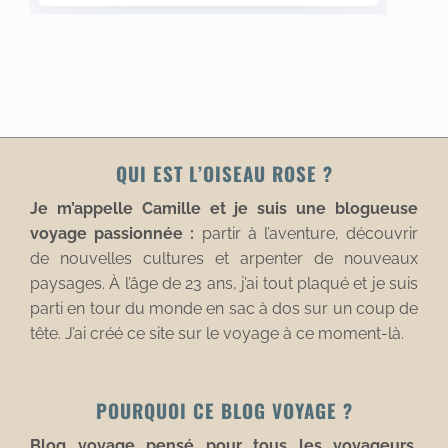
QUI EST L’OISEAU ROSE ?
Je m’appelle Camille et je suis une blogueuse
voyage passionnée :
partir à l’aventure, découvrir
de nouvelles cultures et arpenter de nouveaux
paysages. À l’âge de 23 ans, j’ai tout plaqué et je suis
parti en tour du monde en sac à dos sur un coup de
tête. J’ai créé ce site sur le voyage à ce moment-là.
POURQUOI CE BLOG VOYAGE ?
Blog voyage pensé pour tous les voyageurs.