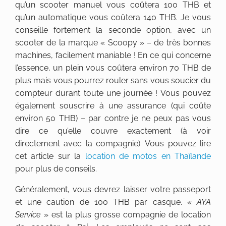
qu’un scooter manuel vous coûtera 100 THB et
qu’un automatique vous coûtera 140 THB. Je vous
conseille fortement la seconde option, avec un
scooter de la marque « Scoopy » – de très bonnes
machines, facilement maniable ! En ce qui concerne
l’essence, un plein vous coûtera environ 70 THB de
plus mais vous pourrez rouler sans vous soucier du
compteur durant toute une journée ! Vous pouvez
également souscrire à une assurance (qui coûte
environ 50 THB) – par contre je ne peux pas vous
dire ce qu’elle couvre exactement (à voir
directement avec la compagnie). Vous pouvez lire
cet article sur la
location de motos en Thaïlande
pour plus de conseils.
Généralement, vous devrez laisser votre passeport
et une caution de 100 THB par casque. «
AYA
Service
» est la plus grosse compagnie de location