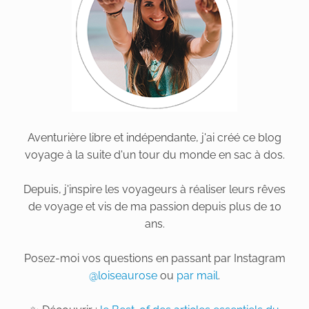
Aventurière libre et indépendante, j'ai créé ce blog
voyage à la suite d'un tour du monde en sac à dos.
Depuis, j'inspire les voyageurs à réaliser leurs rêves
de voyage et vis de ma passion depuis plus de 10
ans.
Posez-moi vos questions en passant par Instagram
@loiseaurose
ou
par mail
.