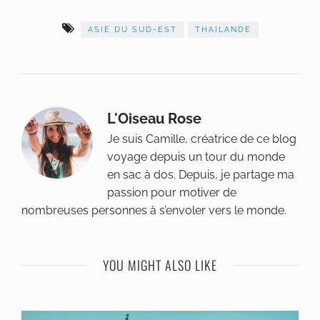
ASIE DU SUD-EST
THAILANDE
L'Oiseau Rose
Je suis Camille, créatrice de ce blog
voyage depuis un tour du monde
en sac à dos. Depuis, je partage ma
passion pour motiver de
nombreuses personnes à s’envoler vers le monde.
YOU MIGHT ALSO LIKE