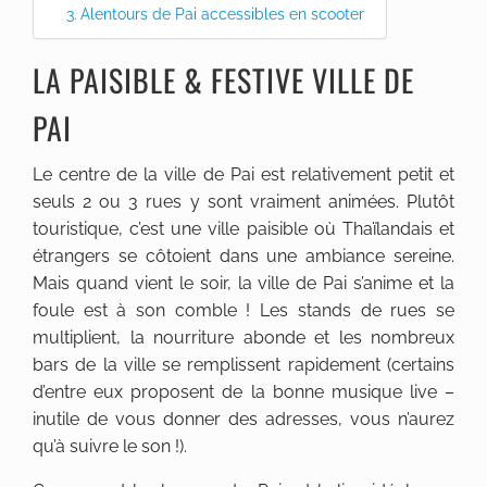
Alentours de Pai accessibles en scooter
LA PAISIBLE & FESTIVE VILLE DE
PAI
Le centre de la ville de Pai est relativement petit et
seuls 2 ou 3 rues y sont vraiment animées. Plutôt
touristique, c’est une ville paisible où Thaïlandais et
étrangers se côtoient dans une ambiance sereine.
Mais quand vient le soir, la ville de Pai s’anime et la
foule est à son comble ! Les stands de rues se
multiplient, la nourriture abonde et les nombreux
bars de la ville se remplissent rapidement (certains
d’entre eux proposent de la bonne musique live –
inutile de vous donner des adresses, vous n’aurez
qu’à suivre le son !).