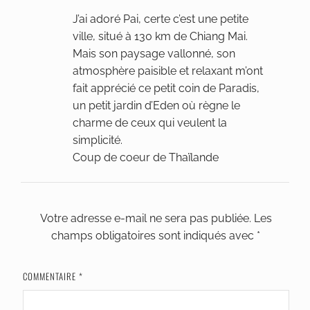
J’ai adoré Pai, certe c’est une petite
ville, situé à 130 km de Chiang Mai.
Mais son paysage vallonné, son
atmosphère paisible et relaxant m’ont
fait apprécié ce petit coin de Paradis,
un petit jardin d’Eden où règne le
charme de ceux qui veulent la
simplicité.
Coup de coeur de Thaïlande
Votre adresse e-mail ne sera pas publiée.
Les
champs obligatoires sont indiqués avec
*
COMMENTAIRE
*