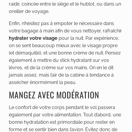
raidir, coincée entre le siège et le hublot, ou dans un
oreiller de voyage.
Enfin, n’hésitez pas à empoter le nécessaire dans
votre bagage à main afin de vous nettoyer, rafraîchir
hydrater votre visage
pour la nuit. Par expérience,
on se sent beaucoup mieux avec le visage propre
(et démaquillé), et une bonne crème de nuit. Pensez
également à mettre du stick hydratant sur vos
lèvres, et de la crème sur vos mains. On en le dit
jamais assez, mais l’air de la cabine à tendance à
assécher énormément la peau.
MANGEZ AVEC MODÉRATION
Le confort de votre corps pendant le vol passera
également par votre alimentation. Tout d’abord, une
bonne hydratation est primordiale pour rester en
forme et se sentir bien dans l’avion. Évitez donc de