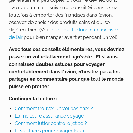
généralement peu copieux, vous ne devriez donc
avoir aucun mal à suivre ce conseil. Si vous tenez
toutefois à emporter des friandises dans l’avion,
essayez de choisir des produits sains et qui se
digèrent bien. (Voir
les conseils d’une nutritionniste
de l’air
pour bien manger avant et pendant un vol).
Avec tous ces conseils élémentaires, vous devriez
passer un vol relativement agréable ! Et si vous
connaissez d’autres astuces pour voyager
confortablement dans l’avion, n’hésitez pas à les
partager en commentaire pour que tout le monde
puisse en profiter.
Continuer la lecture :
Comment trouver un vol pas cher ?
La meilleure assurance voyage
Comment lutter contre le jetlag ?
Les astuces pour voyager léger