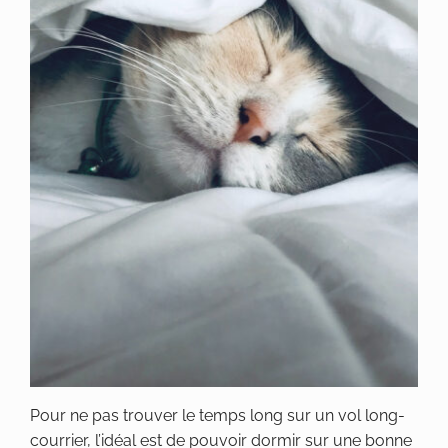
Pour ne pas trouver le temps long sur un vol long-
courrier, l’idéal est de pouvoir dormir sur une bonne