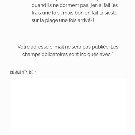
quand ils ne dorment pas, j’en ai fait les
frais une fois… mais bon on fait la sieste
sur la plage une fois arrivé) !
Votre adresse e-mail ne sera pas publiée.
Les
champs obligatoires sont indiqués avec
*
COMMENTAIRE
*