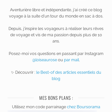
Aventurière libre et indépendante, j'ai créé ce blog
voyage à la suite d'un tour du monde en sac à dos.
Depuis, j'inspire les voyageurs à réaliser leurs rêves
de voyage et vis de ma passion depuis plus de 10
ans.
Posez-moi vos questions en passant par Instagram
@loiseaurose
ou
par mail
.
✨ Découvrir :
le Best-of des articles essentiels du
blog
MES BONS PLANS :
Utilisez mon code parrainage
chez Boursorama