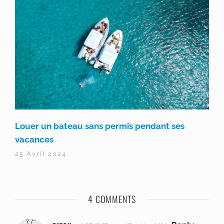
Louer un bateau sans permis pendant ses
vacances
25 Avril 2024
4 COMMENTS