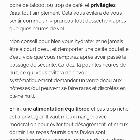
boire de l’alcool ou trop de café, et
privilégiez
l’eau
tout simplement. Cela vous évitera de vous
sentir comme un « pruneau tout desséché » après
quelques heures de vol !
Mon conseil pour bien vous hydrater et ne jamais
être à court d’eau, et d’emporter une petite bouteille
d’eau vide que vous remplirez après avoir passé le
passage de sécurité. Gardez-là pour les heures de
nuit, ce qui vous évitera de devoir
systématiquement demander un verre d’eau aux
hôtesses (qui peuvent se faire rares et discrètes en
pleine nuit).
Enfin, une
alimentation équilibrée
et pas trop riche
est à privilégier. Il vaut mieux manger avec
modération pour éviter tout désagrément, et mieux
dormir. Les repas fournis dans l’avion sont