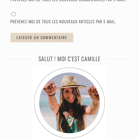
PRÉVENEZ-MOI DE TOUS LES NOUVEAUX ARTICLES PAR E-MAIL.
SALUT ! MOI C’EST CAMILLE