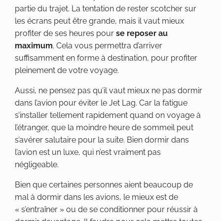
partie du trajet. La tentation de rester scotcher sur
les écrans peut être grande, mais il vaut mieux
profiter de ses heures pour
se reposer au
maximum
. Cela vous permettra d’arriver
suffisamment en forme à destination, pour profiter
pleinement de votre voyage.
Aussi, ne pensez pas qu’il vaut mieux ne pas dormir
dans l’avion pour éviter le Jet Lag. Car la fatigue
s’installer tellement rapidement quand on voyage à
l’étranger, que la moindre heure de sommeil peut
s’avérer salutaire pour la suite. Bien dormir dans
l’avion est un luxe, qui n’est vraiment pas
négligeable.
Bien que certaines personnes aient beaucoup de
mal à dormir dans les avions, le mieux est de
« s’entraîner » ou de se conditionner pour réussir à