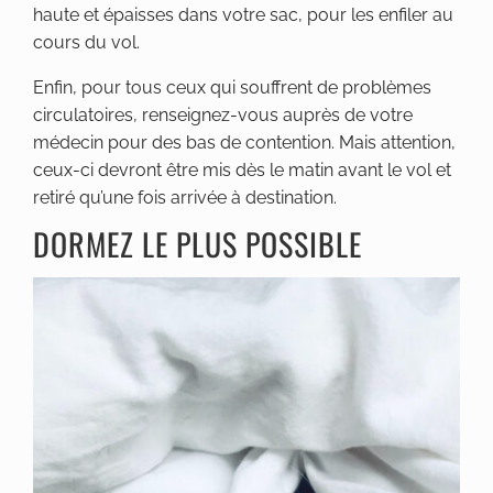
haute et épaisses dans votre sac, pour les enfiler au
cours du vol.
Enfin, pour tous ceux qui souffrent de problèmes
circulatoires, renseignez-vous auprès de votre
médecin pour des bas de contention. Mais attention,
ceux-ci devront être mis dès le matin avant le vol et
retiré qu’une fois arrivée à destination.
DORMEZ LE PLUS POSSIBLE