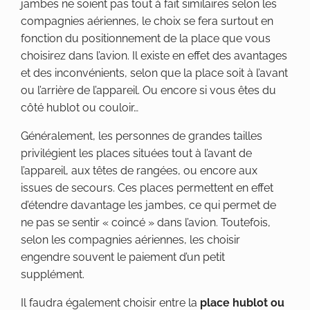
jambes ne soient pas tout à fait similaires selon les
compagnies aériennes, le choix se fera surtout en
fonction du positionnement de la place que vous
choisirez dans l’avion. Il existe en effet des avantages
et des inconvénients, selon que la place soit à l’avant
ou l’arrière de l’appareil. Ou encore si vous êtes du
côté hublot ou couloir…
Généralement, les personnes de grandes tailles
privilégient les places situées tout à l’avant de
l’appareil, aux têtes de rangées, ou encore aux
issues de secours. Ces places permettent en effet
d’étendre davantage les jambes, ce qui permet de
ne pas se sentir « coincé » dans l’avion. Toutefois,
selon les compagnies aériennes, les choisir
engendre souvent le paiement d’un petit
supplément.
Il faudra également choisir entre la
place hublot ou