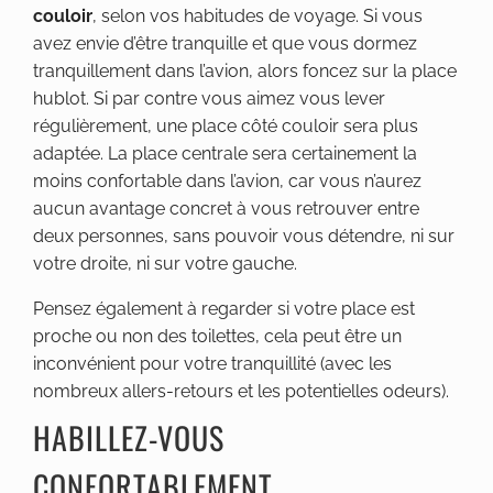
couloir
, selon vos habitudes de voyage. Si vous
avez envie d’être tranquille et que vous dormez
tranquillement dans l’avion, alors foncez sur la place
hublot. Si par contre vous aimez vous lever
régulièrement, une place côté couloir sera plus
adaptée. La place centrale sera certainement la
moins confortable dans l’avion, car vous n’aurez
aucun avantage concret à vous retrouver entre
deux personnes, sans pouvoir vous détendre, ni sur
votre droite, ni sur votre gauche.
Pensez également à regarder si votre place est
proche ou non des toilettes, cela peut être un
inconvénient pour votre tranquillité (avec les
nombreux allers-retours et les potentielles odeurs).
HABILLEZ-VOUS
CONFORTABLEMENT