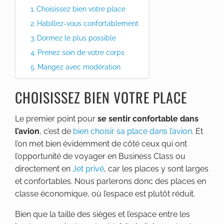
Choisissez bien votre place
Habillez-vous confortablement
Dormez le plus possible
Prenez soin de votre corps
Mangez avec modération
CHOISISSEZ BIEN VOTRE PLACE
Le premier point pour
se sentir confortable dans
l’avion
, c’est de
bien choisir sa place dans l’avion
. Et
l’on met bien évidemment de côté ceux qui ont
l’opportunité de voyager en Business Class ou
directement en
Jet privé
, car les places y sont larges
et confortables.
Nous parlerons donc des places en
classe économique, où l’espace est plutôt réduit.
Bien que la taille des sièges et l’espace entre les