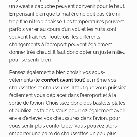
un sweat à capuche peuvent convenir pour le haut.
En pensant bien que la matière ne doit pas être ni
trop fine ni trop épaisse. Les températures peuvent
parfois varier au cours d’un vol, et les nuits sont
souvent fraîches. Toutefois, les différents
changements à l’aéroport peuvent également
donner très chaud. Il faut donc opter un juste milieu
pour se sentir bien.
Pensez également à bien choisir vos sous-
vêtements (
le confort avant tout
) et même vos
chaussettes et chaussures. Il faut que vous puissiez
facilement vous déplacer dans l’aéroport et à la
sortie de l’avion. Choisissez donc des baskets plates
et oubliez les talons. Vous pourriez également avoir
envie d’enlever vos chaussures dans l’avion, pour
vous sentir plus confortable. Vous pouvez alors
emporter une paire de chaussettes un peu plus