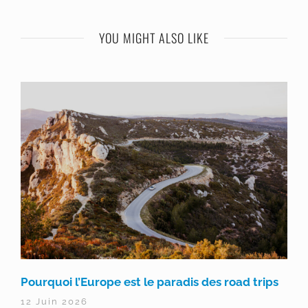
YOU MIGHT ALSO LIKE
Pourquoi l’Europe est le paradis des road trips
12 Juin 2026