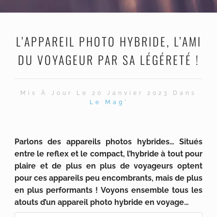
L’APPAREIL PHOTO HYBRIDE, L’AMI
DU VOYAGEUR PAR SA LÉGÉRETÉ !
Mis À Jour Le 20 Janvier 2023 Dans
Le Mag'
Parlons des appareils photos hybrides… Situés
entre le reflex et le compact, l’hybride à tout pour
plaire et de plus en plus de voyageurs optent
pour ces appareils peu encombrants, mais de plus
en plus performants ! Voyons ensemble tous les
atouts d’un appareil photo hybride en voyage…