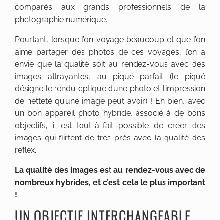
comparés aux grands professionnels de la
photographie numérique.
Pourtant, lorsque l’on voyage beaucoup et que l’on
aime partager des photos de ces voyages, l’on a
envie que la qualité soit au rendez-vous avec des
images attrayantes, au piqué parfait (le piqué
désigne le rendu optique d’une photo et l’impression
de netteté qu’une image peut avoir) ! Eh bien, avec
un bon appareil photo hybride, associé à de bons
objectifs, il est tout-à-fait possible de créer des
images qui flirtent de très près avec la qualité des
reflex.
La qualité des images est au rendez-vous avec de
nombreux hybrides, et c’est cela le plus important
!
UN OBJECTIF INTERCHANGEABLE,