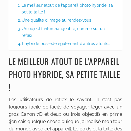
Le meilleur atout de l’appareil photo hybride, sa
petite taille !
Une qualité d’image au rendez-vous
Un objectif interchangeable, comme sur un
reflex
L’hybride possède également d’autres atouts…
LE MEILLEUR ATOUT DE L’APPAREIL
PHOTO HYBRIDE, SA PETITE TAILLE
!
Les utilisateurs de reflex le savent… Il n’est pas
toujours facile de facile de voyager léger avec un
gros Canon 7D et deux ou trois objectifs en prime
(j’en sais quelque chose puisque j’ai réalisé mon tour
du monde avec cet appareil). Le poids et la taille des