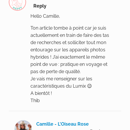
Reply
Hello Camille,
Ton article tombe à point car je suis
actuellement en train de faire des tas
de recherches et solliciter tout mon
entourage sur les appareils photos
hybrides ! J’ai exactement le même
point de vue : pratique en voyage et
pas de perte de qualité.
Je vais me renseigner sur les
caractéristiques du Lumix 😉
A bientôt !
Thib
Camille - L'Oiseau Rose