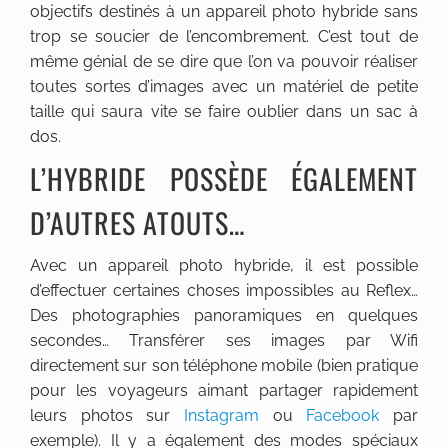
objectifs destinés à un appareil photo hybride sans
trop se soucier de l’encombrement. C’est tout de
même génial de se dire que l’on va pouvoir réaliser
toutes sortes d’images avec un matériel de petite
taille qui saura vite se faire oublier dans un sac à
dos.
L’HYBRIDE POSSÈDE ÉGALEMENT
D’AUTRES ATOUTS…
Avec un appareil photo hybride, il est possible
d’effectuer certaines choses impossibles au Reflex…
Des photographies panoramiques en quelques
secondes… Transférer ses images par Wifi
directement sur son téléphone mobile (bien pratique
pour les voyageurs aimant partager rapidement
leurs photos sur
Instagram
ou
Facebook
par
exemple). Il y a également des modes spéciaux