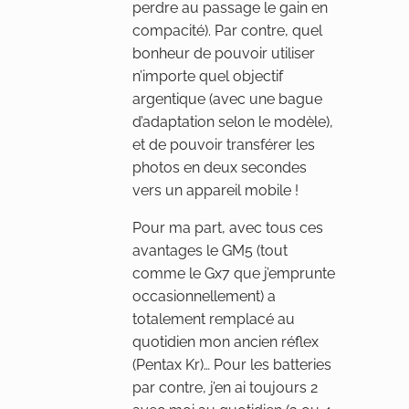
perdre au passage le gain en
compacité). Par contre, quel
bonheur de pouvoir utiliser
n’importe quel objectif
argentique (avec une bague
d’adaptation selon le modèle),
et de pouvoir transférer les
photos en deux secondes
vers un appareil mobile !
Pour ma part, avec tous ces
avantages le GM5 (tout
comme le Gx7 que j’emprunte
occasionnellement) a
totalement remplacé au
quotidien mon ancien réflex
(Pentax Kr)… Pour les batteries
par contre, j’en ai toujours 2