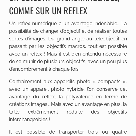
COMME SUR UN REFLEX
Un reflex numérique a un avantage indéniable… La
possibilité de changer d’objectif et de réaliser toutes
sortes d’images. Du grand angle au téléobjectif en
passant par les objectifs macros, tout est possible
avec un reflex ! Mais il est bien entendu nécessaire
de se munir de plusieurs objectifs, avec un peu plus
d’encombrement à chaque fois.
Contrairement aux appareils photo « compacts »,
avec un appareil photo hybride, l’on conserve cet
avantage du reflex, la polyvalence en terme de
créations images… Mais avec un avantage en plus, la
taille extrêmement réduite des objectifs
interchangeables !
Il est possible de transporter trois ou quatre