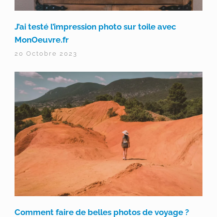
J’ai testé l’impression photo sur toile avec
MonOeuvre.fr
20 Octobre 2023
Comment faire de belles photos de voyage ?