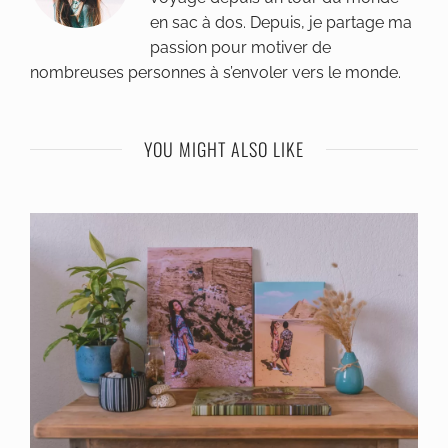
en sac à dos. Depuis, je partage ma
passion pour motiver de
nombreuses personnes à s’envoler vers le monde.
YOU MIGHT ALSO LIKE