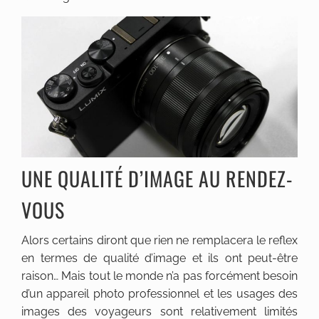
UNE QUALITÉ D’IMAGE AU RENDEZ-
VOUS
Alors certains diront que rien ne remplacera le reflex
en termes de qualité d’image et ils ont peut-être
raison… Mais tout le monde n’a pas forcément besoin
d’un appareil photo professionnel et les usages des
images des voyageurs sont relativement limités