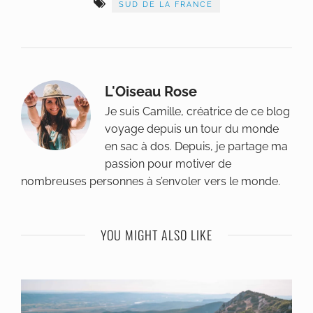
SUD DE LA FRANCE
L'Oiseau Rose
Je suis Camille, créatrice de ce blog
voyage depuis un tour du monde
en sac à dos. Depuis, je partage ma
passion pour motiver de
nombreuses personnes à s’envoler vers le monde.
YOU MIGHT ALSO LIKE