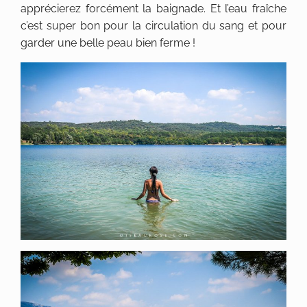
apprécierez forcément la baignade. Et l’eau fraîche
c’est super bon pour la circulation du sang et pour
garder une belle peau bien ferme !