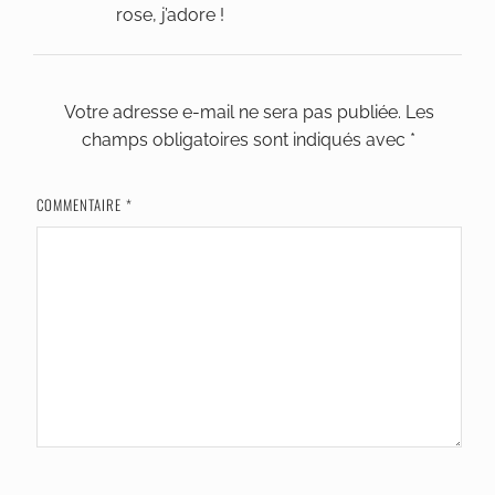
rose, j’adore !
Votre adresse e-mail ne sera pas publiée.
Les
champs obligatoires sont indiqués avec
*
COMMENTAIRE
*