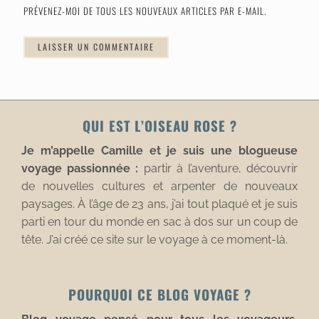
PRÉVENEZ-MOI DE TOUS LES NOUVEAUX ARTICLES PAR E-MAIL.
QUI EST L’OISEAU ROSE ?
Je m’appelle Camille et je suis une blogueuse
voyage passionnée :
partir à l’aventure, découvrir
de nouvelles cultures et arpenter de nouveaux
paysages. À l’âge de 23 ans, j’ai tout plaqué et je suis
parti en tour du monde en sac à dos sur un coup de
tête. J’ai créé ce site sur le voyage à ce moment-là.
POURQUOI CE BLOG VOYAGE ?