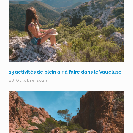
13 activités de plein air à faire dans le Vaucluse
26 Octobre 2023