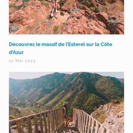
Découvrez le massif de l’Esterel sur la Côte
d’Azur
12 Mai 2023