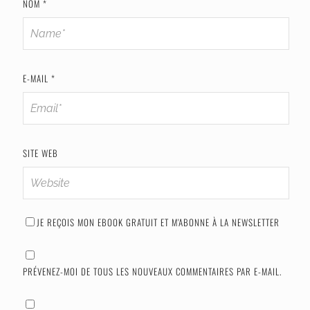
NOM
*
E-MAIL
*
SITE WEB
JE REÇOIS MON EBOOK GRATUIT ET M'ABONNE À LA NEWSLETTER
PRÉVENEZ-MOI DE TOUS LES NOUVEAUX COMMENTAIRES PAR E-MAIL.