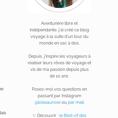
Aventurière libre et
indépendante, j'ai créé ce blog
voyage à la suite d'un tour du
monde en sac à dos.
Depuis, j'inspire les voyageurs à
réaliser leurs rêves de voyage et
vis de ma passion depuis plus
de 10 ans.
ne
Posez-moi vos questions en
passant par Instagram
@loiseaurose
ou
par mail
.
ais
✨ Découvrir :
le Best-of des