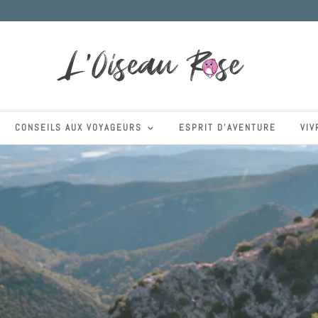
CONSEILS AUX VOYAGEURS
ESPRIT D’AVENTURE
VIV