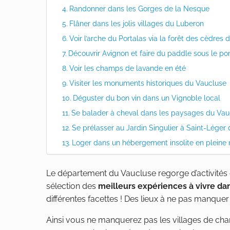
Randonner dans les Gorges de la Nesque
Flâner dans les jolis villages du Luberon
Voir l’arche du Portalas via la forêt des cèdres
Découvrir Avignon et faire du paddle sous le po
Voir les champs de lavande en été
Visiter les monuments historiques du Vaucluse
Déguster du bon vin dans un Vignoble local
Se balader à cheval dans les paysages du Vau
Se prélasser au Jardin Singulier à Saint-Léger
Loger dans un hébergement insolite en pleine 
Le département du Vaucluse regorge d’activités 
sélection des
meilleurs expériences à vivre da
différentes facettes ! Des lieux à ne pas manque
Ainsi vous ne manquerez pas les villages de ch