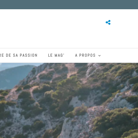
RE DE SA PASSION
LE MAG’
A PROPOS