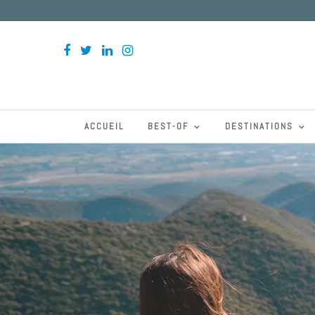
ACCUEIL
BEST-OF
DESTINATIONS