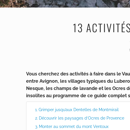
13 ACTIVITÉ
Vous cherchez des activités à faire dans le Vauc
entre Avignon, les villages typiques du Lubero
Nesque, les champs de lavande et les Ocres de
insolites au programme de ce guide complet s
Grimper jusqu’aux Dentelles de Montmirail
Découvrir les paysages d’Ocres de Provence
Monter au sommet du mont Ventoux