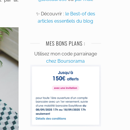
✨ Découvrir :
le Best-of des
articles essentiels du blog
MES BONS PLANS :
Utilisez mon code parrainage
chez Boursorama