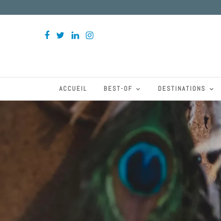
ACCUEIL
BEST-OF
DESTINATIONS