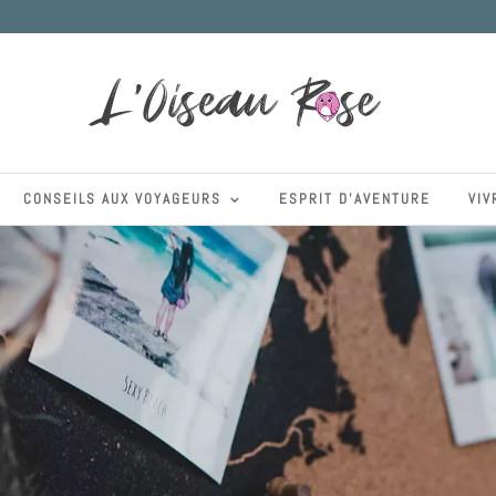
CONSEILS AUX VOYAGEURS
ESPRIT D’AVENTURE
VIV