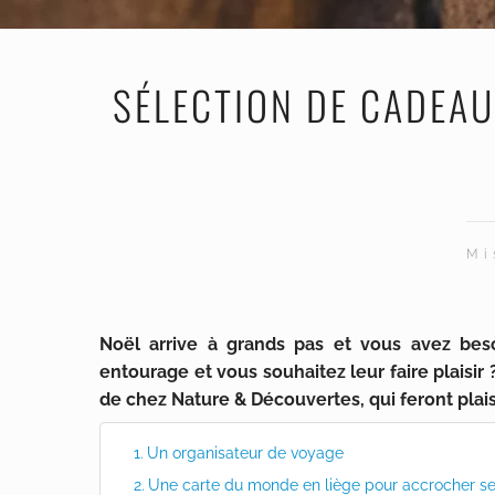
SÉLECTION DE CADEA
Mi
Noël arrive à grands pas et vous avez bes
entourage et vous souhaitez leur faire plaisi
de chez Nature & Découvertes, qui feront plaisi
Un organisateur de voyage
Une carte du monde en liège pour accrocher se