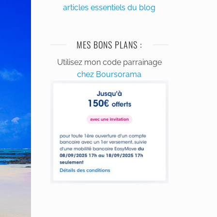
articles essentiels du blog
MES BONS PLANS :
Utilisez mon code parrainage
chez Boursorama