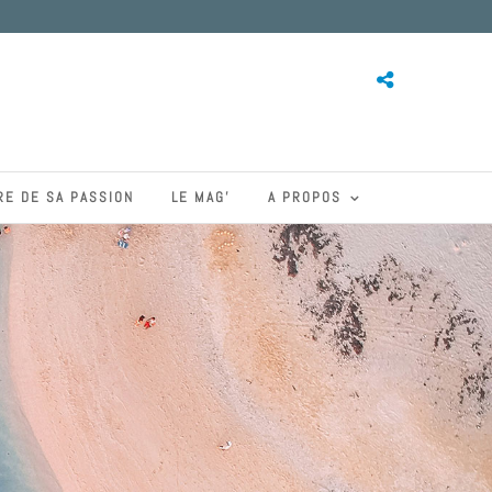
RE DE SA PASSION
LE MAG’
A PROPOS