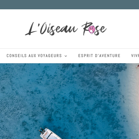
CONSEILS AUX VOYAGEURS
ESPRIT D’AVENTURE
VIV