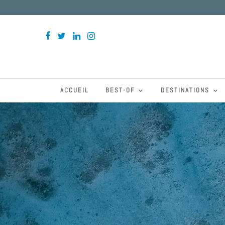
ACCUEIL
BEST-OF
DESTINATIONS