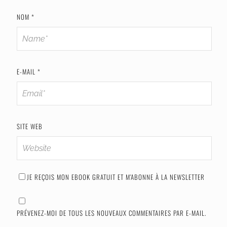
NOM
*
E-MAIL
*
SITE WEB
JE REÇOIS MON EBOOK GRATUIT ET M'ABONNE À LA NEWSLETTER
PRÉVENEZ-MOI DE TOUS LES NOUVEAUX COMMENTAIRES PAR E-MAIL.