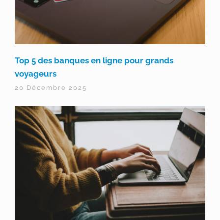
Top 5 des banques en ligne pour grands
voyageurs
20 Décembre 2025