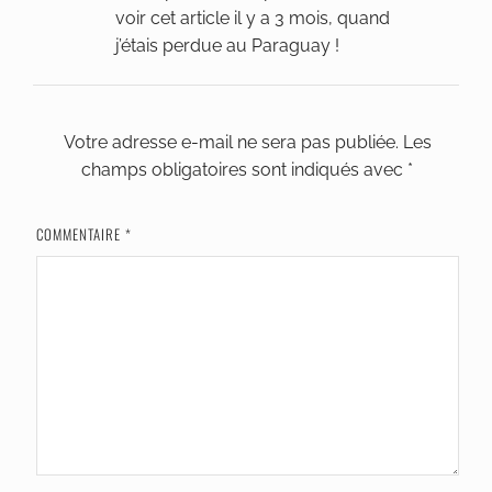
voir cet article il y a 3 mois, quand
j’étais perdue au Paraguay !
Votre adresse e-mail ne sera pas publiée.
Les
champs obligatoires sont indiqués avec
*
COMMENTAIRE
*