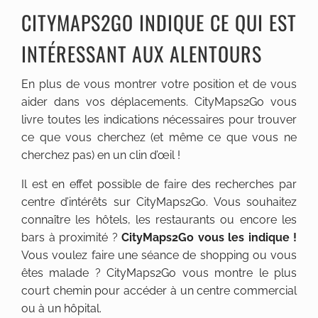
CITYMAPS2GO INDIQUE CE QUI EST
INTÉRESSANT AUX ALENTOURS
En plus de vous montrer votre position et de vous
aider dans vos déplacements. CityMaps2Go vous
livre toutes les indications nécessaires pour trouver
ce que vous cherchez (et même ce que vous ne
cherchez pas) en un clin d’œil !
Il est en effet possible de faire des recherches par
centre d’intérêts sur CityMaps2Go. Vous souhaitez
connaître les hôtels, les restaurants ou encore les
bars à proximité ?
CityMaps2Go vous les indique !
Vous voulez faire une séance de shopping ou vous
êtes malade ? CityMaps2Go vous montre le plus
court chemin pour accéder à un centre commercial
ou à un hôpital.