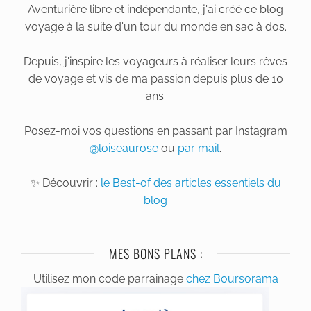
Aventurière libre et indépendante, j'ai créé ce blog
voyage à la suite d'un tour du monde en sac à dos.
Depuis, j'inspire les voyageurs à réaliser leurs rêves
de voyage et vis de ma passion depuis plus de 10
ans.
Posez-moi vos questions en passant par Instagram
@loiseaurose
ou
par mail
.
✨ Découvrir :
le Best-of des articles essentiels du
blog
MES BONS PLANS :
Utilisez mon code parrainage
chez Boursorama