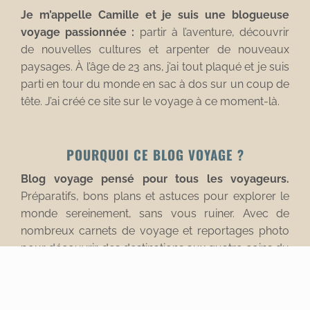
Je m’appelle Camille et je suis une blogueuse
voyage passionnée :
partir à l’aventure, découvrir
de nouvelles cultures et arpenter de nouveaux
paysages. À l’âge de 23 ans, j’ai tout plaqué et je suis
parti en tour du monde en sac à dos sur un coup de
tête. J’ai créé ce site sur le voyage à ce moment-là.
POURQUOI CE BLOG VOYAGE ?
Blog voyage pensé pour tous les voyageurs.
Préparatifs, bons plans et astuces pour explorer le
monde sereinement, sans vous ruiner. Avec de
nombreux carnets de voyage et reportages photo
pour découvrir des destinations aux quatre coins du
monde.