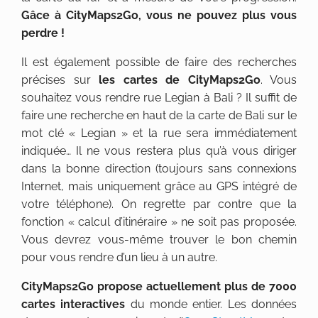
Gâce à CityMaps2Go, vous ne pouvez plus vous
perdre !
Il est également possible de faire des recherches
précises sur
les cartes de CityMaps2Go
. Vous
souhaitez vous rendre rue Legian à Bali ? Il suffit de
faire une recherche en haut de la carte de Bali sur le
mot clé « Legian » et la rue sera immédiatement
indiquée… Il ne vous restera plus qu’à vous diriger
dans la bonne direction (toujours sans connexions
Internet, mais uniquement grâce au GPS intégré de
votre téléphone). On regrette par contre que la
fonction « calcul d’itinéraire » ne soit pas proposée.
Vous devrez vous-même trouver le bon chemin
pour vous rendre d’un lieu à un autre.
CityMaps2Go propose actuellement plus de 7000
cartes interactives
du monde entier. Les données