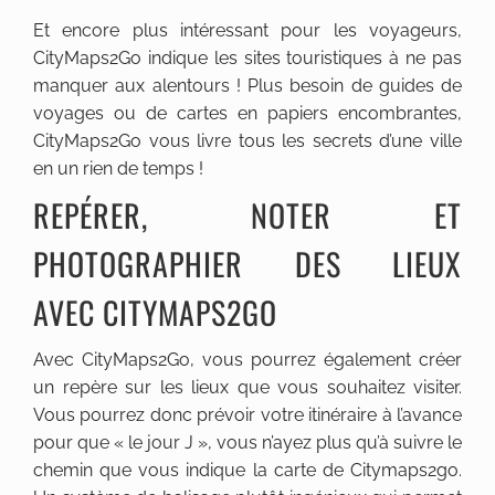
Et encore plus intéressant pour les voyageurs,
CityMaps2Go indique les sites touristiques à ne pas
manquer aux alentours ! Plus besoin de guides de
voyages ou de cartes en papiers encombrantes,
CityMaps2Go vous livre tous les secrets d’une ville
en un rien de temps !
REPÉRER, NOTER ET
PHOTOGRAPHIER DES LIEUX
AVEC CITYMAPS2GO
Avec CityMaps2Go, vous pourrez également créer
un repère sur les lieux que vous souhaitez visiter.
Vous pourrez donc prévoir votre itinéraire à l’avance
pour que « le jour J », vous n’ayez plus qu’à suivre le
chemin que vous indique la carte de Citymaps2go.