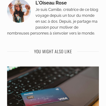
L'Oiseau Rose
Je suis Camille, créatrice de ce blog
voyage depuis un tour du monde
en sac à dos. Depuis, je partage ma
passion pour motiver de
nombreuses personnes à s’envoler vers le monde.
YOU MIGHT ALSO LIKE