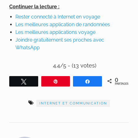
Continuer la lecture :
Rester connecté à Internet en voyage
Les meilleures application de randonnées
Les meilleures applications voyage
Joindre gratuitement ses proches avec
WhatsApp
4.4/5 - (13 votes)
0
Tweetez
Épingle
Partagez
PARTAGES
INTERNET ET COMMUNICATION