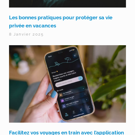
Les bonnes pratiques pour protéger sa vie
privée en vacances
8 Janvier 2025
Facilitez vos voyages en train avec l’application