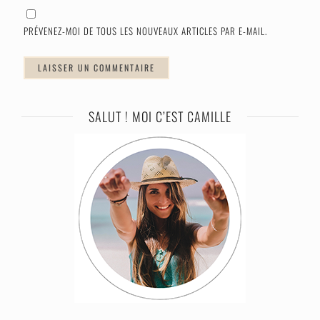
PRÉVENEZ-MOI DE TOUS LES NOUVEAUX ARTICLES PAR E-MAIL.
SALUT ! MOI C’EST CAMILLE