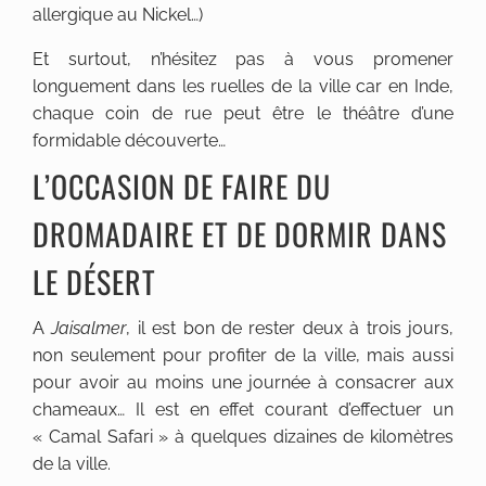
allergique au Nickel…)
Et surtout, n’hésitez pas à vous promener
longuement dans les ruelles de la ville car en Inde,
chaque coin de rue peut être le théâtre d’une
formidable découverte…
L’OCCASION DE FAIRE DU
DROMADAIRE ET DE DORMIR DANS
LE DÉSERT
A
Jaisalmer
, il est bon de rester deux à trois jours,
non seulement pour profiter de la ville, mais aussi
pour avoir au moins une journée à consacrer aux
chameaux… Il est en effet courant d’effectuer un
« Camal Safari » à quelques dizaines de kilomètres
de la ville.