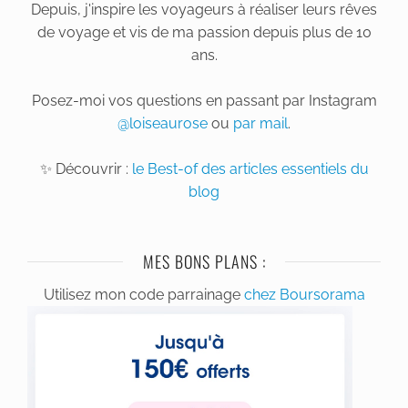
Depuis, j'inspire les voyageurs à réaliser leurs rêves
de voyage et vis de ma passion depuis plus de 10
ans.
Posez-moi vos questions en passant par Instagram
@loiseaurose
ou
par mail
.
✨ Découvrir :
le Best-of des articles essentiels du
blog
MES BONS PLANS :
Utilisez mon code parrainage
chez Boursorama