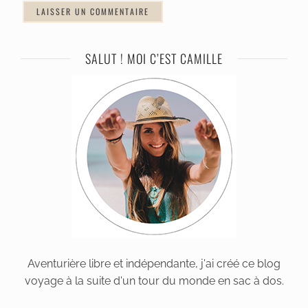
SALUT ! MOI C’EST CAMILLE
Aventurière libre et indépendante, j'ai créé ce blog
voyage à la suite d'un tour du monde en sac à dos.