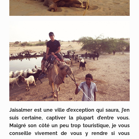
Jaisalmer est une ville d’exception qui saura, j’en
suis certaine, captiver la plupart d’entre vous.
Malgré son côté un peu trop touristique, je vous
conseille vivement de vous y rendre si vous