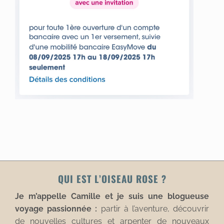
QUI EST L’OISEAU ROSE ?
Je m’appelle Camille et je suis une blogueuse
voyage passionnée :
partir à l’aventure, découvrir
de nouvelles cultures et arpenter de nouveaux