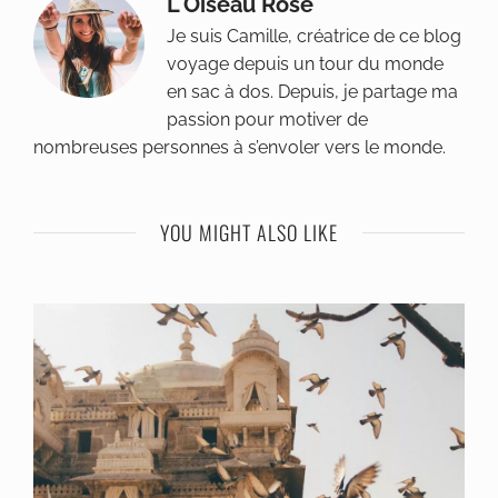
L'Oiseau Rose
Je suis Camille, créatrice de ce blog
voyage depuis un tour du monde
en sac à dos. Depuis, je partage ma
passion pour motiver de
nombreuses personnes à s’envoler vers le monde.
YOU MIGHT ALSO LIKE