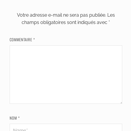
Votre adresse e-mail ne sera pas publiée.
Les
champs obligatoires sont indiqués avec
*
COMMENTAIRE
*
NOM
*