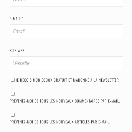
E-MAIL
*
SITE WEB
JE REÇOIS MON EBOOK GRATUIT ET M'ABONNE À LA NEWSLETTER
PRÉVENEZ-MOI DE TOUS LES NOUVEAUX COMMENTAIRES PAR E-MAIL.
PRÉVENEZ-MOI DE TOUS LES NOUVEAUX ARTICLES PAR E-MAIL.