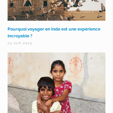
Pourquoi voyager en Inde est une expérience
incroyable ?
23 Juin 2023