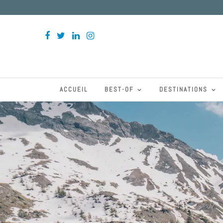
ACCUEIL
BEST-OF
DESTINATIONS