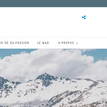
RE DE SA PASSION
LE MAG’
A PROPOS