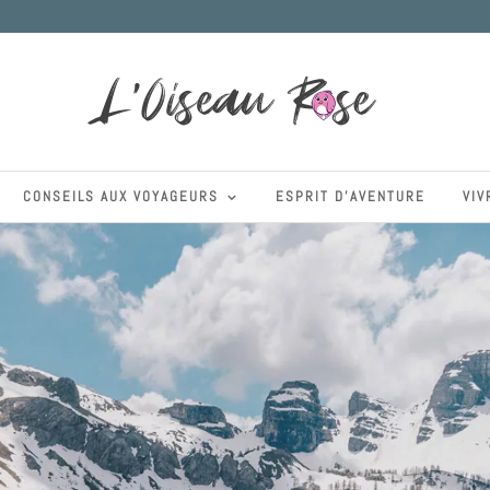
CONSEILS AUX VOYAGEURS
ESPRIT D’AVENTURE
VIV