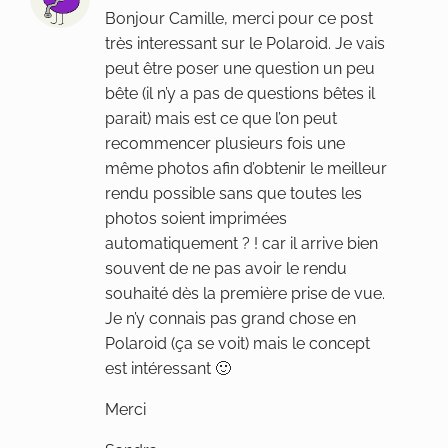
Bonjour Camille, merci pour ce post
très interessant sur le Polaroid. Je vais
peut être poser une question un peu
bête (il n’y a pas de questions bêtes il
parait) mais est ce que l’on peut
recommencer plusieurs fois une
même photos afin d’obtenir le meilleur
rendu possible sans que toutes les
photos soient imprimées
automatiquement ? ! car il arrive bien
souvent de ne pas avoir le rendu
souhaité dès la première prise de vue.
Je n’y connais pas grand chose en
Polaroid (ça se voit) mais le concept
est intéressant 🙂
Merci