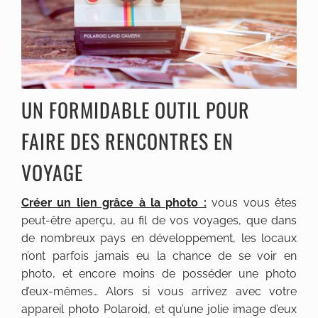
UN FORMIDABLE OUTIL POUR
FAIRE DES RENCONTRES EN
VOYAGE
Créer un lien grâce à la photo :
vous vous êtes
peut-être aperçu, au fil de vos voyages, que dans
de nombreux pays en développement, les locaux
n’ont parfois jamais eu la chance de se voir en
photo, et encore moins de posséder une photo
d’eux-mêmes… Alors si vous arrivez avec votre
appareil photo Polaroid, et qu’une jolie image d’eux