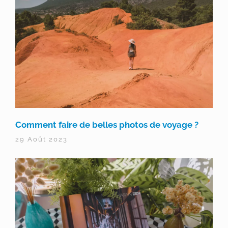
Comment faire de belles photos de voyage ?
29 Août 2023