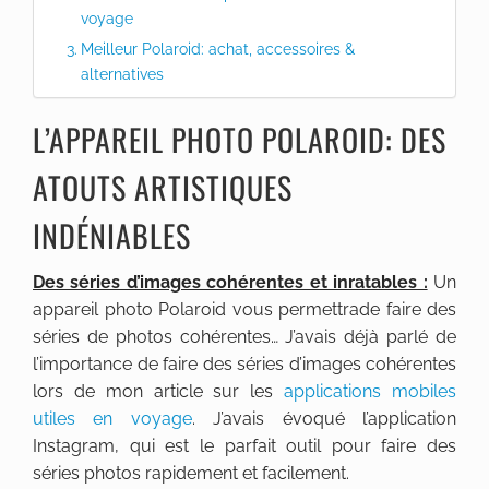
voyage
Meilleur Polaroid: achat, accessoires &
alternatives
L’APPAREIL PHOTO POLAROID: DES
ATOUTS ARTISTIQUES
INDÉNIABLES
Des séries d’images cohérentes et inratables :
Un
appareil photo Polaroid vous permettrade faire des
séries de photos cohérentes… J’avais déjà parlé de
l’importance de faire des séries d’images cohérentes
lors de mon article sur les
applications mobiles
utiles en voyage
. J’avais évoqué l’application
Instagram, qui est le parfait outil pour faire des
séries photos rapidement et facilement.