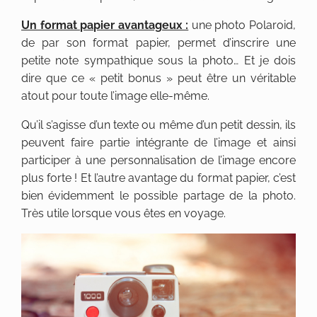
Un format papier avantageux :
une photo Polaroid,
de par son format papier, permet d’inscrire une
petite note sympathique sous la photo… Et je dois
dire que ce « petit bonus » peut être un véritable
atout pour toute l’image elle-même.
Qu’il s’agisse d’un texte ou même d’un petit dessin, ils
peuvent faire partie intégrante de l’image et ainsi
participer à une personnalisation de l’image encore
plus forte ! Et l’autre avantage du format papier, c’est
bien évidemment le possible partage de la photo.
Très utile lorsque vous êtes en voyage.