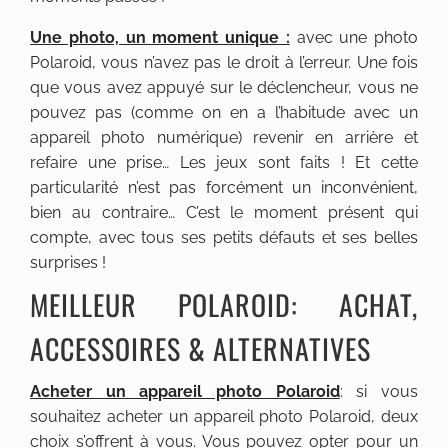
Une photo, un moment unique :
avec une photo
Polaroid, vous n’avez pas le droit à l’erreur. Une fois
que vous avez appuyé sur le déclencheur, vous ne
pouvez pas (comme on en a l’habitude avec un
appareil photo numérique) revenir en arrière et
refaire une prise… Les jeux sont faits ! Et cette
particularité n’est pas forcément un inconvénient,
bien au contraire… C’est le moment présent qui
compte, avec tous ses petits défauts et ses belles
surprises !
MEILLEUR POLAROID: ACHAT,
ACCESSOIRES & ALTERNATIVES
Acheter un appareil photo Polaroid
: si vous
souhaitez acheter un appareil photo Polaroid, deux
choix s’offrent à vous. Vous pouvez opter pour un