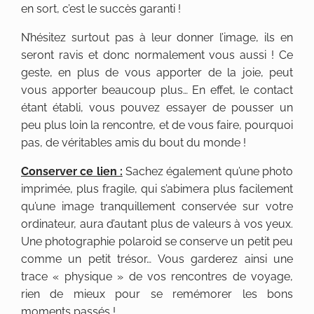
en sort, c’est le succès garanti !
N’hésitez surtout pas à leur donner l’image, ils en
seront ravis et donc normalement vous aussi ! Ce
geste, en plus de vous apporter de la joie, peut
vous apporter beaucoup plus… En effet, le contact
étant établi, vous pouvez essayer de pousser un
peu plus loin la rencontre, et de vous faire, pourquoi
pas, de véritables amis du bout du monde !
Conserver ce lien :
Sachez également qu’une photo
imprimée, plus fragile, qui s’abimera plus facilement
qu’une image tranquillement conservée sur votre
ordinateur, aura d’autant plus de valeurs à vos yeux.
Une photographie polaroid se conserve un petit peu
comme un petit trésor… Vous garderez ainsi une
trace « physique » de vos rencontres de voyage,
rien de mieux pour se remémorer les bons
moments passés !