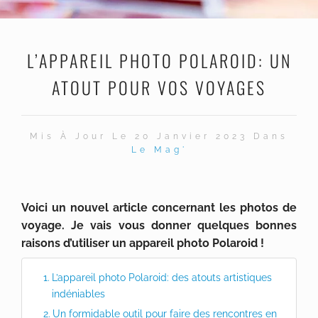
L’APPAREIL PHOTO POLAROID: UN
ATOUT POUR VOS VOYAGES
Mis À Jour Le 20 Janvier 2023 Dans
Le Mag'
Voici un nouvel article concernant les photos de
voyage. Je vais vous donner quelques bonnes
raisons d’utiliser un appareil photo Polaroid !
L’appareil photo Polaroid: des atouts artistiques
indéniables
Un formidable outil pour faire des rencontres en