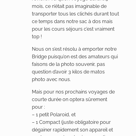
mois, ce n’était pas imaginable de
transporter tous les clichés durant tout
ce temps dans notre sac à dos mais
pour les cours séjours c’est vraiment
top !
Nous on s’est résolu à emporter notre
Bridge puisqu’on est des amateurs qui
faisons de la photo souvenir, pas
question d’avoir 3 kilos de matos
photo avec nous.
Mais pour nos prochains voyages de
courte durée on optera sûrement
pour :
– 1 petit Polaroid, et
– 1 Compact (juste obligatoire pour
dégainer rapidement son appareil et