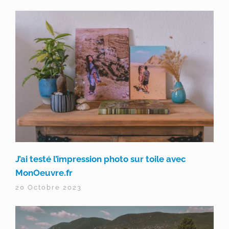
J’ai testé l’impression photo sur toile avec
MonOeuvre.fr
20 Octobre 2023