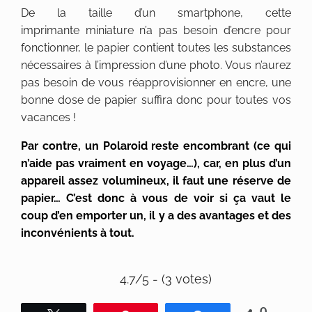
De la taille d’un smartphone, cette
imprimante miniature n’a pas besoin d’encre pour
fonctionner, le papier contient toutes les substances
nécessaires à l’impression d’une photo. Vous n’aurez
pas besoin de vous réapprovisionner en encre, une
bonne dose de papier suffira donc pour toutes vos
vacances !
Par contre, un Polaroid reste encombrant (ce qui
n’aide pas vraiment en voyage…), car, en plus d’un
appareil assez volumineux, il faut une réserve de
papier… C’est donc à vous de voir si ça vaut le
coup d’en emporter un, il y a des avantages et des
inconvénients à tout.
4.7/5 - (3 votes)
0