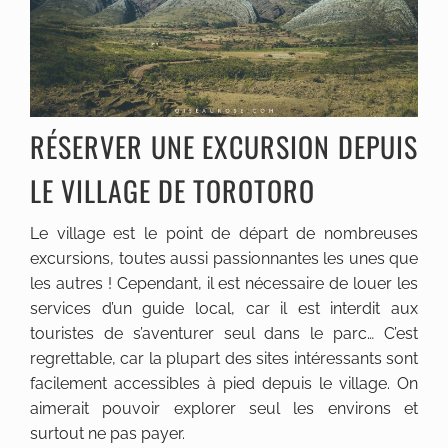
RÉSERVER UNE EXCURSION DEPUIS
LE VILLAGE DE TOROTORO
Le village est le point de départ de nombreuses
excursions, toutes aussi passionnantes les unes que
les autres ! Cependant, il est nécessaire de louer les
services d’un guide local, car il est interdit aux
touristes de s’aventurer seul dans le parc… C’est
regrettable, car la plupart des sites intéressants sont
facilement accessibles à pied depuis le village. On
aimerait pouvoir explorer seul les environs et
surtout ne pas payer.