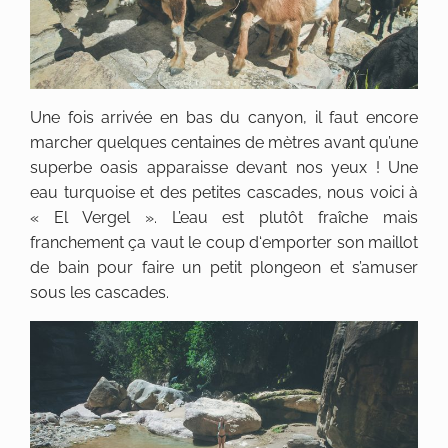
Une fois arrivée en bas du canyon, il faut encore
marcher quelques centaines de mètres avant qu’une
superbe oasis apparaisse devant nos yeux ! Une
eau turquoise et des petites cascades, nous voici à
« El Vergel ». L’eau est plutôt fraîche mais
franchement ça vaut le coup d‘emporter son maillot
de bain pour faire un petit plongeon et s’amuser
sous les cascades.