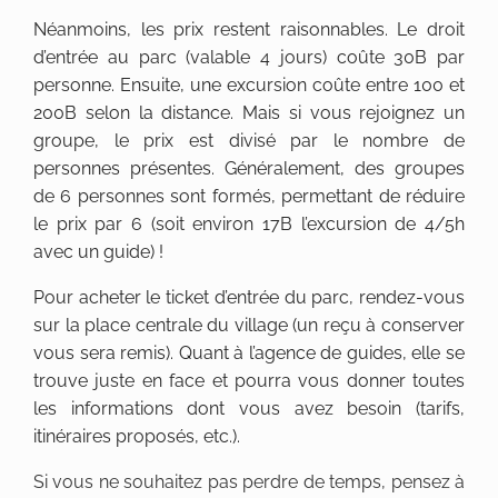
Néanmoins, les prix restent raisonnables. Le droit
d’entrée au parc (valable 4 jours) coûte 30B par
personne. Ensuite, une excursion coûte entre 100 et
200B selon la distance. Mais si vous rejoignez un
groupe, le prix est divisé par le nombre de
personnes présentes. Généralement, des groupes
de 6 personnes sont formés, permettant de réduire
le prix par 6 (soit environ 17B l’excursion de 4/5h
avec un guide) !
Pour acheter le ticket d’entrée du parc, rendez-vous
sur la place centrale du village (un reçu à conserver
vous sera remis). Quant à l’agence de guides, elle se
trouve juste en face et pourra vous donner toutes
les informations dont vous avez besoin (tarifs,
itinéraires proposés, etc.).
Si vous ne souhaitez pas perdre de temps, pensez à