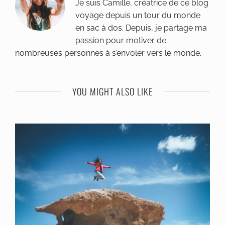
Je suis Camille, créatrice de ce blog
voyage depuis un tour du monde
en sac à dos. Depuis, je partage ma
passion pour motiver de
nombreuses personnes à s’envoler vers le monde.
YOU MIGHT ALSO LIKE