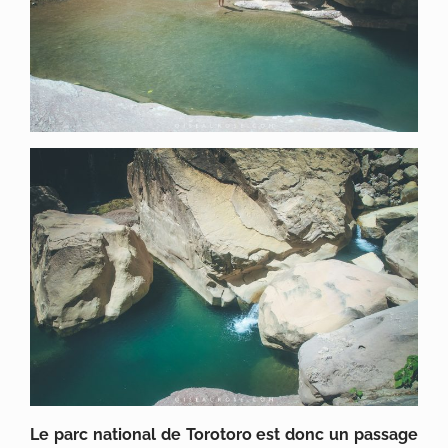
Le parc national de Torotoro est donc un passage