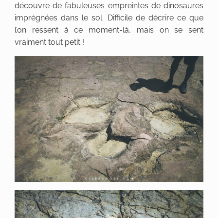
découvre de fabuleuses empreintes de dinosaures
imprégnées dans le sol. Difficile de décrire ce que
l’on ressent à ce moment-là, mais on se sent
vraiment tout petit !