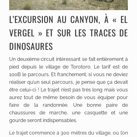
L’EXCURSION AU CANYON, À « EL
VERGEL » ET SUR LES TRACES DE
DINOSAURES
Un deuxième circuit intéressant se fait entièrement à
pied depuis le village de Torotoro. Le tarif est de
100B le parcours. Et franchement, si vous ne deviez
réaliser qu’un seul parcours, je pense que ça devait
être celui-ci ! Le trajet n’est pas très long mais vous
aurez tout de même besoin de vous équiper pour
faire de la randonnée. Une bonne paire de
chaussures de marche, une casquette et une
gourde seront indispensables.
Le trajet commence à 300 mètres du village, où l’on