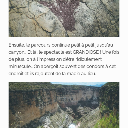
Ensuite, le parcours continue petit à petit jusqu’au
canyon… Et là, le spectacle est GRANDIOSE ! Une fois
de plus, on à l’impression d’être ridiculement
minuscule… On aperçoit souvent des condors à cet
endroit et ils rajoutent de la magie au lieu.