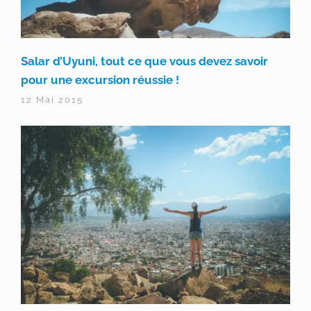
Salar d’Uyuni, tout ce que vous devez savoir
pour une excursion réussie !
12 Mai 2015