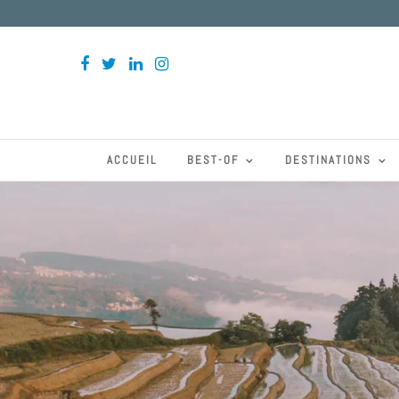
ACCUEIL
BEST-OF
DESTINATIONS