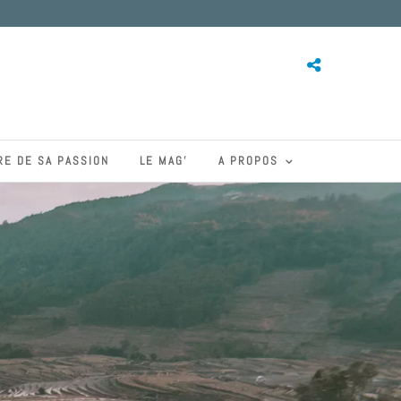
RE DE SA PASSION
LE MAG’
A PROPOS