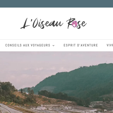
CONSEILS AUX VOYAGEURS
ESPRIT D’AVENTURE
VIV