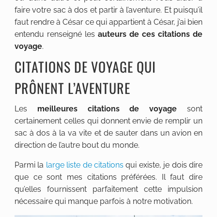
faire votre sac à dos et partir à l’aventure. Et puisqu’il
faut rendre à César ce qui appartient à César, j’ai bien
entendu renseigné les
auteurs de ces citations de
voyage
.
CITATIONS DE VOYAGE QUI
PRÔNENT L’AVENTURE
Les
meilleures citations de voyage
sont
certainement celles qui donnent envie de remplir un
sac à dos à la va vite et de sauter dans un avion en
direction de l’autre bout du monde.
Parmi la
large liste de citations
qui existe, je dois dire
que ce sont mes citations préférées. Il faut dire
qu’elles fournissent parfaitement cette impulsion
nécessaire qui manque parfois à notre motivation.