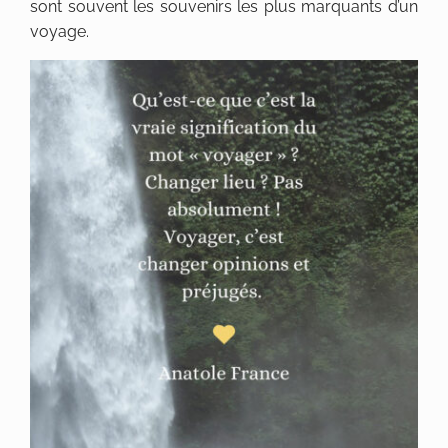
sont souvent les souvenirs les plus marquants d’un
voyage.