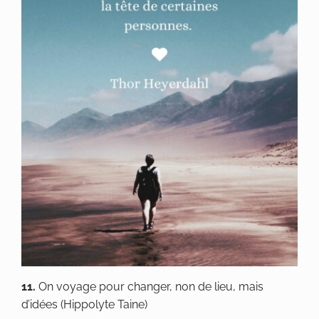
11.
On voyage pour changer, non de lieu, mais
d’idées (Hippolyte Taine)