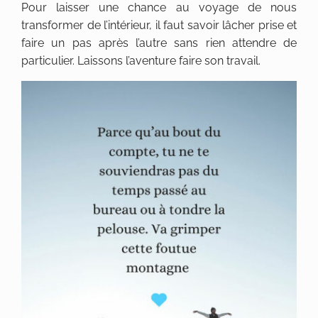
Pour laisser une chance au voyage de nous
transformer de l’intérieur, il faut savoir lâcher prise et
faire un pas après l’autre sans rien attendre de
particulier. Laissons l’aventure faire son travail.