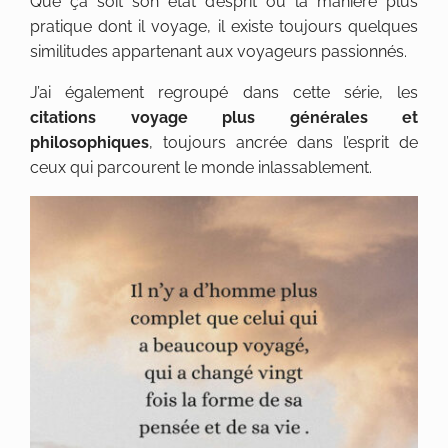
Que ça soit son état d’esprit ou la manière plus
pratique dont il voyage, il existe toujours quelques
similitudes appartenant aux voyageurs passionnés.
J’ai également regroupé dans cette série, les
citations voyage plus générales et
philosophiques
, toujours ancrée dans l’esprit de
ceux qui parcourent le monde inlassablement.