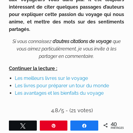
intéressant de citer quelques passages d’auteurs
pour expliquer cette passion du voyage qui nous
anime, et mettre des mots sur des sentiments
partagés.
Si vous connaissez
d’autres citations de voyage
que
vous aimez particulièrement, je vous invite à les
partager en commentaire.
Continuer la lecture :
Les meilleurs livres sur le voyage
Les livres pour préparer un tour du monde
Les avantages et les bienfaits du voyage
4.8/5 - (21 votes)
40
Tweetez
Épingle
Partagez
PARTAGES