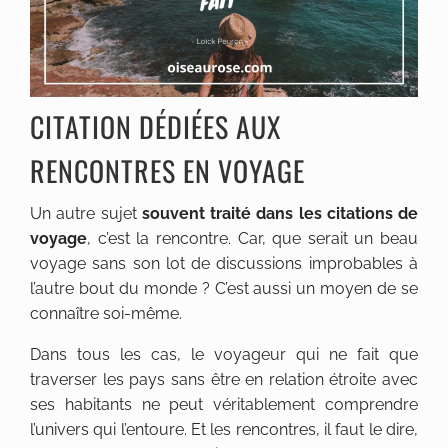
CITATION DÉDIÉES AUX
RENCONTRES EN VOYAGE
Un autre sujet
souvent traité dans les citations de
voyage
, c’est la rencontre. Car, que serait un beau
voyage sans son lot de discussions improbables à
l’autre bout du monde ? C’est aussi un moyen de se
connaître soi-même.
Dans tous les cas, le voyageur qui ne fait que
traverser les pays sans être en relation étroite avec
ses habitants ne peut véritablement comprendre
l’univers qui l’entoure. Et les rencontres, il faut le dire,