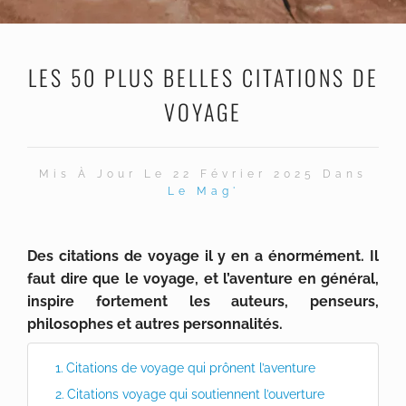
LES 50 PLUS BELLES CITATIONS DE
VOYAGE
Mis À Jour Le 22 Février 2025 Dans
Le Mag'
Des citations de voyage il y en a énormément. Il
faut dire que le voyage, et l’aventure en général,
inspire fortement les auteurs, penseurs,
philosophes et autres personnalités.
Citations de voyage qui prônent l’aventure
Citations voyage qui soutiennent l’ouverture