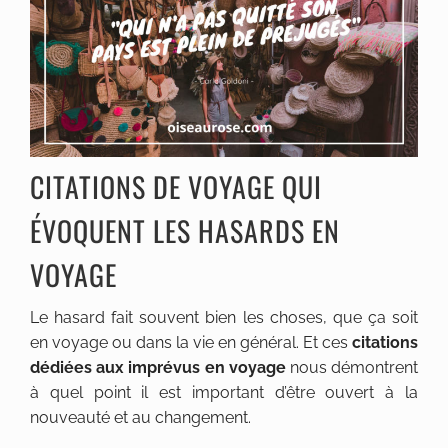
CITATIONS DE VOYAGE QUI
ÉVOQUENT LES HASARDS EN
VOYAGE
Le hasard fait souvent bien les choses, que ça soit
en voyage ou dans la vie en général. Et ces
citations
dédiées aux imprévus en voyage
nous démontrent
à quel point il est important d’être ouvert à la
nouveauté et au changement.