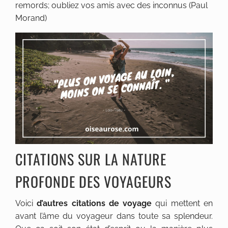
remords; oubliez vos amis avec des inconnus (Paul
Morand)
CITATIONS SUR LA NATURE
PROFONDE DES VOYAGEURS
Voici
d’autres citations de voyage
qui mettent en
avant l’âme du voyageur dans toute sa splendeur.