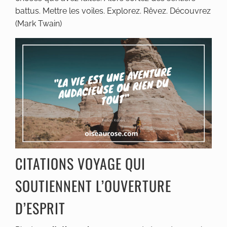
battus. Mettre les voiles. Explorez. Rêvez. Découvrez
(Mark Twain)
CITATIONS VOYAGE QUI
SOUTIENNENT L’OUVERTURE
D’ESPRIT