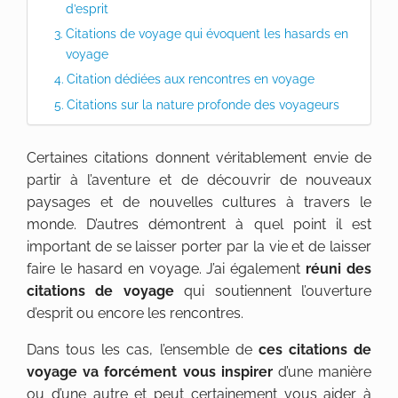
d’esprit
Citations de voyage qui évoquent les hasards en
voyage
Citation dédiées aux rencontres en voyage
Citations sur la nature profonde des voyageurs
Certaines citations donnent véritablement envie de
partir à l’aventure et de découvrir de nouveaux
paysages et de nouvelles cultures à travers le
monde. D’autres démontrent à quel point il est
important de se laisser porter par la vie et de laisser
faire le hasard en voyage. J’ai également
réuni des
citations de voyage
qui soutiennent l’ouverture
d’esprit ou encore les rencontres.
Dans tous les cas, l’ensemble de
ces citations de
voyage va forcément vous inspirer
d’une manière
ou d’une autre et peut certainement vous aider à