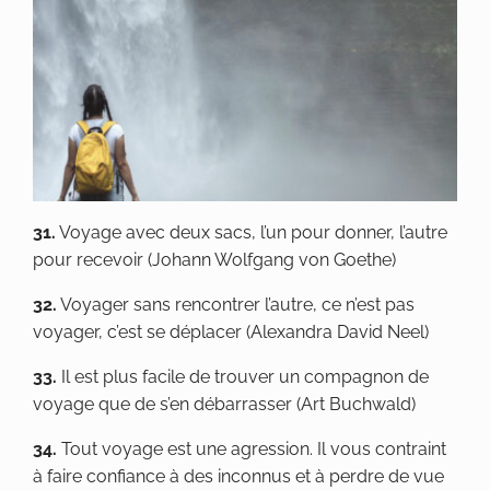
31.
Voyage avec deux sacs, l’un pour donner, l’autre
pour recevoir (Johann Wolfgang von Goethe)
32.
Voyager sans rencontrer l’autre, ce n’est pas
voyager, c’est se déplacer (Alexandra David Neel)
33.
Il est plus facile de trouver un compagnon de
voyage que de s’en débarrasser (Art Buchwald)
34.
Tout voyage est une agression. Il vous contraint
à faire confiance à des inconnus et à perdre de vue