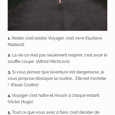
1.
Rester, c’est exister. Voyager, c’est vivre (Gustave
Nadaud)
2.
La vie ce n’est pas seulement respirer, c’est avoir le
souffle coupé (Alfred Hitchcock)
3.
Si vous pensez que l’aventure est dangereuse, je
vous propose d’essayer la routine…. Elle est mortelle
! (Paulo Coelho)
4.
Voyager c’est naître et mourir à chaque instant
(Victor Hugo)
5.
Tout ce que vous avez à faire, c’est décider de