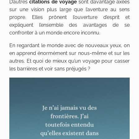
D’autres
citations de voyage
sont davantage axées
sur une vision plus large que l’aventure au sens
propre. Elles prônent l’ouverture d’esprit et
expliquent l’ensemble des avantages de se
confronter à un monde encore inconnu.
En regardant le monde avec de nouveaux yeux, on
en apprend énormément sur nous-même et sur les
autres. Et quoi de mieux qu’un voyage pour casser
les barrières et voir sans préjugés ?