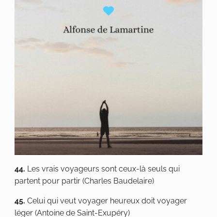
44.
Les vrais voyageurs sont ceux-là seuls qui
partent pour partir (Charles Baudelaire)
45.
Celui qui veut voyager heureux doit voyager
léger (Antoine de Saint-Exupéry)