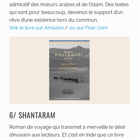
admiratif des mœurs arabes et de l’Islam. Des textes
qui sont pour beaucoup, devenus le support d’un
rêve d’une existence hors du commun.
Voir le livre sur Amazon
/
ou sur Fnac.com
6/ SHANTARAM
Roman de voyage qui transmet à merveille le désir
d’évasion aux lecteurs. Et c’est en Inde que ce livre