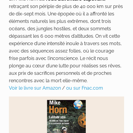
retraçant son périple de plus de 40 000 km sur près
de dix-sept mois. Une épopée où il a affronté les
éléments naturels les plus extrêmes, dont trois
océans, des jungles hostiles, et deux sommets
dépassant les 6 000 mètres d’altitudes. On vit cette
expérience d’une intensité inouïe à travers ses mots,
avec des séquences assez folles, où le courage
frise parfois avec l’inconscience. Le récit nous
plonge au cœur d’une lutte pour réalises ses rêves,
aux prix de sacrifices personnels et de proches
rencontres avec la mort elle-même.
Voir le livre sur Amazon
/
ou sur Fnac.com