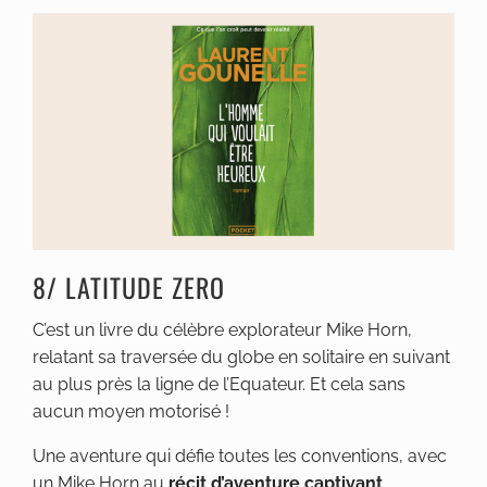
8/ LATITUDE ZERO
C’est un livre du célèbre explorateur Mike Horn,
relatant sa traversée du globe en solitaire en suivant
au plus près la ligne de l’Equateur. Et cela sans
aucun moyen motorisé !
Une aventure qui défie toutes les conventions, avec
un Mike Horn au
récit d’aventure captivant
,