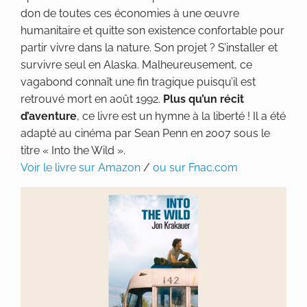
don de toutes ces économies à une œuvre
humanitaire et quitte son existence confortable pour
partir vivre dans la nature. Son projet ? S’installer et
survivre seul en Alaska. Malheureusement, ce
vagabond connaît une fin tragique puisqu’il est
retrouvé mort en août 1992.
Plus qu’un récit
d’aventure
, ce livre est un hymne à la liberté ! Il a été
adapté au cinéma par Sean Penn en 2007 sous le
titre « Into the Wild ».
Voir le livre sur Amazon
/
ou sur Fnac.com