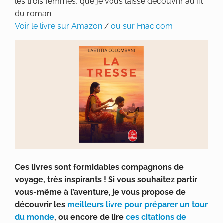
les trois femmes, que je vous laisse découvrir au fil
du roman.
Voir le livre sur Amazon
/
ou sur Fnac.com
Ces livres sont formidables compagnons de
voyage, très inspirants ! Si vous souhaitez partir
vous-même à l’aventure, je vous propose de
découvrir les
meilleurs livre pour préparer un tour
du monde
, ou encore de lire
ces citations de