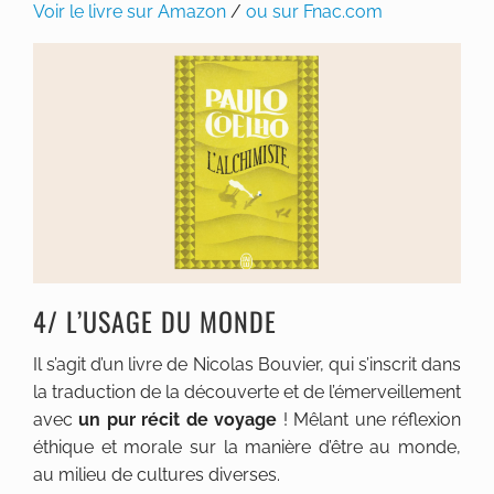
Voir le livre sur Amazon
/
ou sur Fnac.com
4/ L’USAGE DU MONDE
Il s’agit d’un livre de Nicolas Bouvier, qui s’inscrit dans
la traduction de la découverte et de l’émerveillement
avec
un pur récit de voyage
! Mêlant une réflexion
éthique et morale sur la manière d’être au monde,
au milieu de cultures diverses.