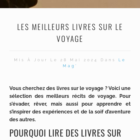
LES MEILLEURS LIVRES SUR LE
VOYAGE
Mis À Jour Le 28 Mai 2024 Dans
Le
Mag'
Vous cherchez des livres sur le voyage ? Voici une
sélection des meilleurs récits de voyage. Pour
s’évader, rêver, mais aussi pour apprendre et
s’inspirer des expériences et de la soif d’aventure
des autres.
POURQUOI LIRE DES LIVRES SUR