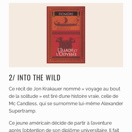
2/ INTO THE WILD
Ce récit de Jon Krakauer nommé « voyage au bout
de la solitude » est tiré d’une histoire vraie, celle de
Mc Candless, qui se surnomme lui-même Alexander
Supertramp.
Ce jeune américain décide de partir à l’aventure
après l’obtention de son diplôme universitaire. Il fait