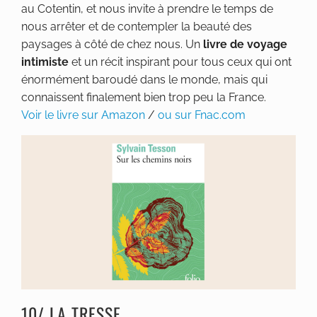
au Cotentin, et nous invite à prendre le temps de
nous arrêter et de contempler la beauté des
paysages à côté de chez nous. Un
livre de voyage
intimiste
et un récit inspirant pour tous ceux qui ont
énormément baroudé dans le monde, mais qui
connaissent finalement bien trop peu la France.
Voir le livre sur Amazon
/
ou sur Fnac.com
10/ LA TRESSE