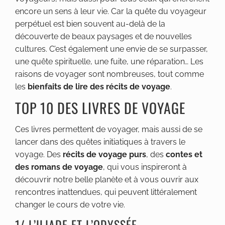
encore un sens à leur vie. Car la quête du voyageur
perpétuel est bien souvent au-delà de la
découverte de beaux paysages et de nouvelles
cultures. C’est également une envie de se surpasser,
une quête spirituelle, une fuite, une réparation… Les
raisons de voyager sont nombreuses, tout comme
les
bienfaits de lire des récits de voyage
.
TOP 10 DES LIVRES DE VOYAGE
Ces livres permettent de voyager, mais aussi de se
lancer dans des quêtes initiatiques à travers le
voyage. Des
récits de voyage purs
, des
contes et
des romans de voyage
, qui vous inspireront à
découvrir notre belle planète et à vous ouvrir aux
rencontres inattendues, qui peuvent littéralement
changer le cours de votre vie.
1/ L’ILIADE ET L’ODYSSÉE