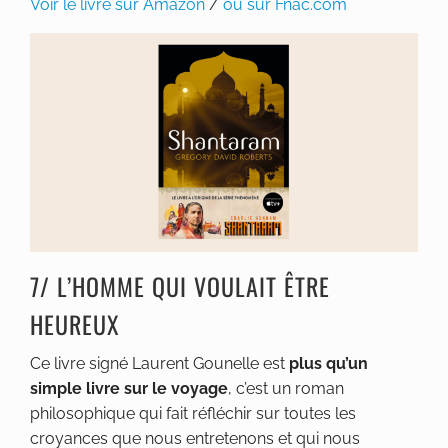
Voir le livre sur Amazon
/
ou sur Fnac.com
7/ L’HOMME QUI VOULAIT ÊTRE
HEUREUX
Ce livre signé Laurent Gounelle est
plus qu’un
simple livre sur le voyage
, c’est un roman
philosophique qui fait réfléchir sur toutes les
croyances que nous entretenons et qui nous