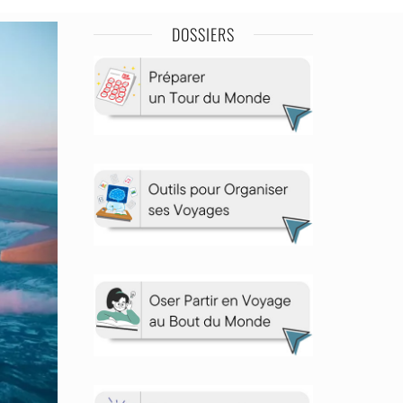
DOSSIERS