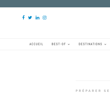
ACCUEIL
BEST-OF
DESTINATIONS
PRÉPARER S