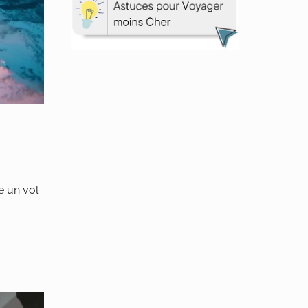
re un vol